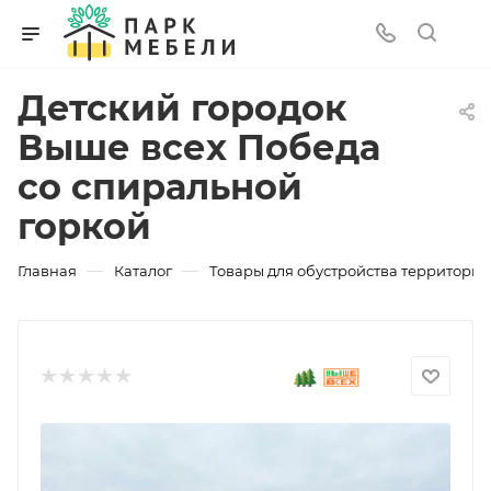
Детский городок
Выше всех Победа
со спиральной
горкой
—
—
Главная
Каталог
Товары для обустройства территории