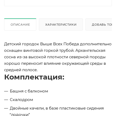
ОПИСАНИЕ
ХАРАКТЕРИСТИКИ
ДОБАВЬ ТОВА
Детский городок Выше Всех Победа дополнительно
оснащен винтовой горкой трубой. Архангельская
сосна из-за высокой плотности северной породы
хорошо переносит влияние окружающей среды в
средней полосе.
Комплектация:
Башня с балконом
Скалодром
Двойные качели, в базе пластиковые сидения
“лодочки”