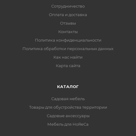
Сотрудничество
Оплата и доставка
Отзывы
Контакты
Политика конфиденциальности
Политика обработки персональных данных
Как нас найти
Карта сайта
КАТАЛОГ
Садовая мебель
Товары для обустройства территории
Садовые аксессуары
Мебель для HoReCa