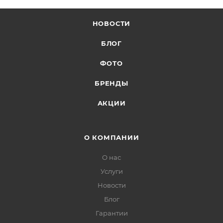
НОВОСТИ
БЛОГ
ФОТО
БРЕНДЫ
АКЦИИ
О КОМПАНИИ
О нас
Услуги
Новости
Блог
Гарантии