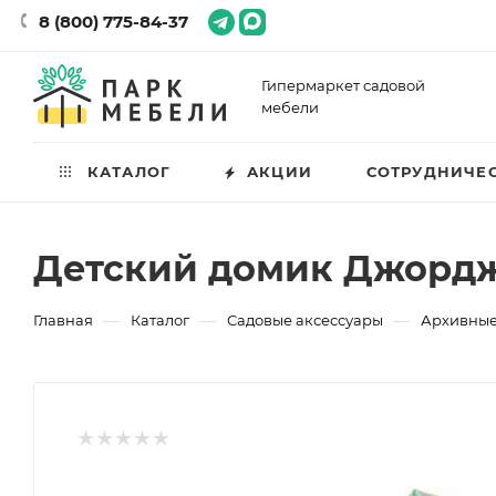
8 (800) 775-84-37
Гипермаркет садовой
мебели
КАТАЛОГ
АКЦИИ
СОТРУДНИЧЕ
Детский домик Джорд
—
—
—
Главная
Каталог
Садовые аксессуары
Архивные