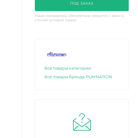
ПОД ЗАКАЗ
Наши менеджеры обязательно свяжутся с вами и
уточнят условия заказа
Все товары категории
Все товары бренда PLAYNATION