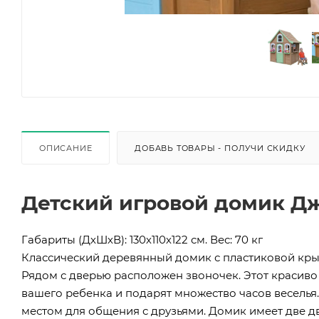
ОПИСАНИЕ
ДОБАВЬ ТОВАРЫ - ПОЛУЧИ СКИДКУ
Детский игровой домик 
Габариты (ДхШхВ): 130х110х122 см. Вес: 70 кг
Классический деревянный домик с пластиковой кр
Рядом с дверью расположен звоночек. Этот красив
вашего ребенка и подарят множество часов веселья
местом для общения с друзьями. Домик имеет две 