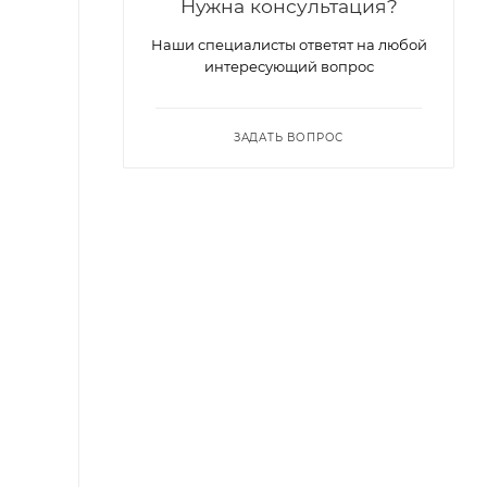
Нужна консультация?
Наши специалисты ответят на любой
интересующий вопрос
ЗАДАТЬ ВОПРОС