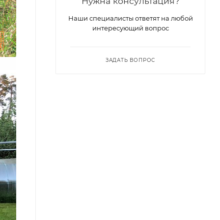
Нужна консультация?
Наши специалисты ответят на любой
интересующий вопрос
ЗАДАТЬ ВОПРОС