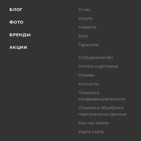
БЛОГ
О нас
Услуги
ФОТО
Новости
БРЕНДЫ
Блог
Гарантии
АКЦИИ
Сотрудничество
Оплата и доставка
Отзывы
Контакты
Политика
конфиденциальности
Политика обработки
персональных данных
Как нас найти
Карта сайта