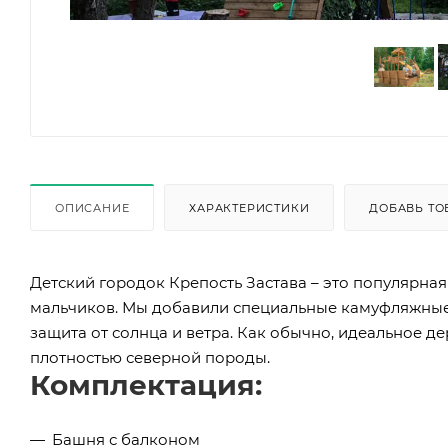
ОПИСАНИЕ
ХАРАКТЕРИСТИКИ
ДОБАВЬ ТО
Детский городок Крепость Застава – это популярна
мальчиков. Мы добавили специальные камуфляжные з
защита от солнца и ветра. Как обычно, идеальное д
плотностью северной породы.
Комплектация:
Башня с балконом