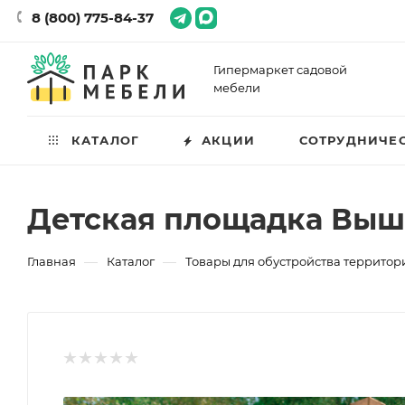
8 (800) 775-84-37
Гипермаркет садовой
мебели
КАТАЛОГ
АКЦИИ
СОТРУДНИЧЕ
Детская площадка Выше
—
—
Главная
Каталог
Товары для обустройства территор