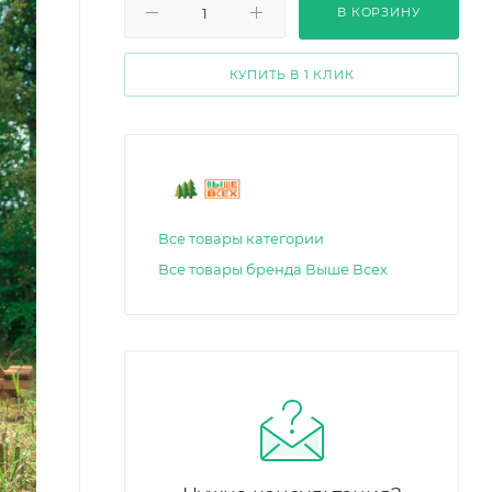
В КОРЗИНУ
КУПИТЬ В 1 КЛИК
Все товары категории
Все товары бренда Выше Всех