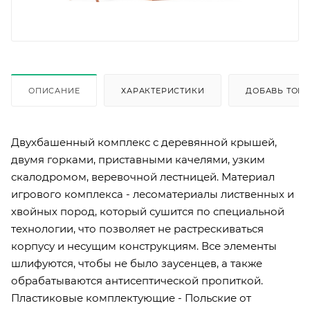
ОПИСАНИЕ
ХАРАКТЕРИСТИКИ
ДОБАВЬ ТОВА
Двухбашенный комплекс с деревянной крышей,
двумя горками, приставными качелями, узким
скалодромом, веревочной лестницей. Материал
игрового комплекса - лесоматериалы лиственных и
хвойных пород, который сушится по специальной
технологии, что позволяет не растрескиваться
корпусу и несущим конструкциям. Все элементы
шлифуются, чтобы не было заусенцев, а также
обрабатываются антисептической пропиткой.
Пластиковые комплектующие - Польские от