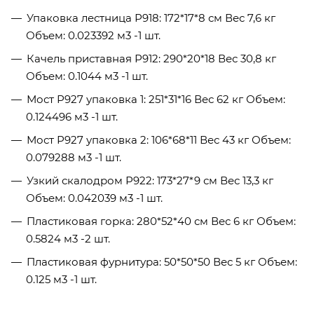
Упаковка лестница Р918: 172*17*8 см Вес 7,6 кг
Объем: 0.023392 м3 -1 шт.
Качель приставная Р912: 290*20*18 Вес 30,8 кг
Объем: 0.1044 м3 -1 шт.
Мост Р927 упаковка 1: 251*31*16 Вес 62 кг Объем:
0.124496 м3 -1 шт.
Мост Р927 упаковка 2: 106*68*11 Вес 43 кг Объем:
0.079288 м3 -1 шт.
Узкий скалодром Р922: 173*27*9 см Вес 13,3 кг
Объем: 0.042039 м3 -1 шт.
Пластиковая горка: 280*52*40 см Вес 6 кг Объем:
0.5824 м3 -2 шт.
Пластиковая фурнитура: 50*50*50 Вес 5 кг Объем:
0.125 м3 -1 шт.