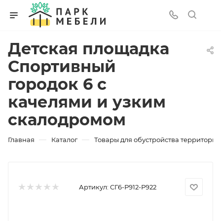
Детская площадка
Спортивный
городок 6 с
качелями и узким
скалодромом
—
—
Главная
Каталог
Товары для обустройства территории
Артикул:
СГ6-Р912-Р922