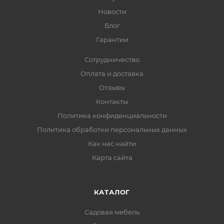
Новости
Блог
Гарантии
Сотрудничество
Оплата и доставка
Отзывы
Контакты
Политика конфиденциальности
Политика обработки персональных данных
Как нас найти
Карта сайта
КАТАЛОГ
Садовая мебель