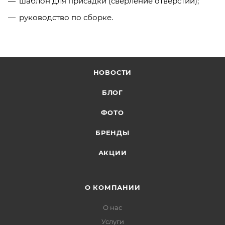
шаблон для присадки (сверление отверстий);
руководство по сборке.
НОВОСТИ
БЛОГ
ФОТО
БРЕНДЫ
АКЦИИ
О КОМПАНИИ
О нас
Услуги