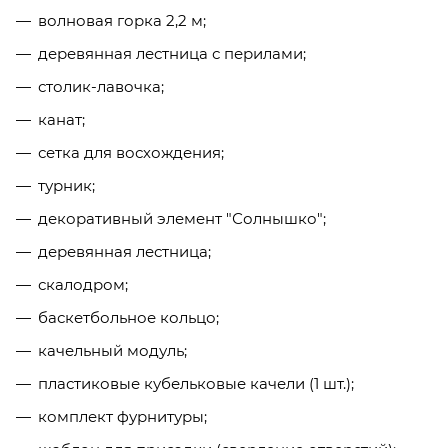
волновая горка 2,2 м;
деревянная лестница с перилами;
столик-лавочка;
канат;
сетка для восхождения;
турник;
декоративный элемент "Солнышко";
деревянная лестница;
скалодром;
баскетбольное кольцо;
качельный модуль;
пластиковые кубельковые качели (1 шт.);
комплект фурнитуры;