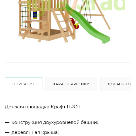
ОПИСАНИЕ
ХАРАКТЕРИСТИКИ
ДОБАВЬ ТОВА
Детская площадка Крафт ПРО 1
конструкция двухуровневой башни;
деревянная крыша;