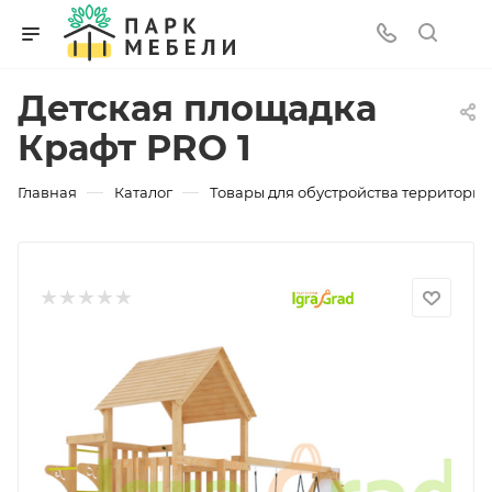
Детская площадка
Крафт PRO 1
—
—
Главная
Каталог
Товары для обустройства территории