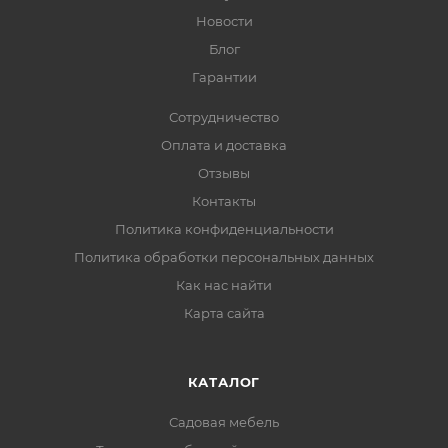
Новости
Блог
Гарантии
Сотрудничество
Оплата и доставка
Отзывы
Контакты
Политика конфиденциальности
Политика обработки персональных данных
Как нас найти
Карта сайта
КАТАЛОГ
Садовая мебель