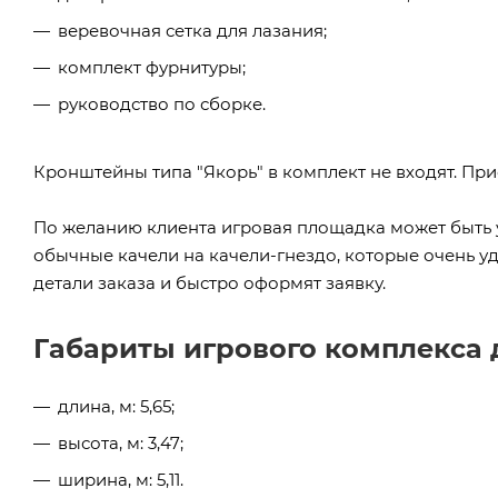
веревочная сетка для лазания;
комплект фурнитуры;
руководство по сборке.
Кронштейны типа "Якорь" в комплект не входят. Пр
По желанию клиента игровая площадка может быть
обычные качели на качели-гнездо, которые очень у
детали заказа и быстро оформят заявку.
Габариты игрового комплекса 
длина, м: 5,65;
высота, м: 3,47;
ширина, м: 5,11.