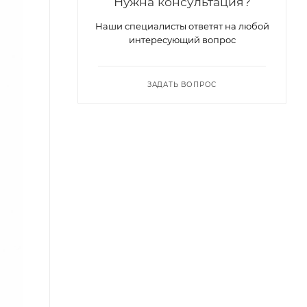
Нужна консультация?
Наши специалисты ответят на любой
интересующий вопрос
ЗАДАТЬ ВОПРОС