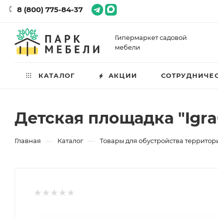
8 (800) 775-84-37
Гипермаркет садовой
мебели
КАТАЛОГ
АКЦИИ
СОТРУДНИЧЕ
Детская площадка "Igra
—
—
Главная
Каталог
Товары для обустройства территор