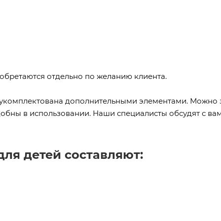
иобретаются отдельно по желанию клиента.
 укомплектована дополнительными элементами. Можно 
добны в использовании. Наши специалисты обсудят с ва
для детей составляют: