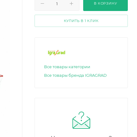
В КОРЗИНУ
КУПИТЬ В 1 КЛИК
Все товары категории
Все товары бренда IGRAGRAD