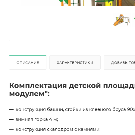
ОПИСАНИЕ
ХАРАКТЕРИСТИКИ
ДОБАВЬ ТО
Комплектация детской площадк
модулем":
конструкция башни, стойки из клееного бруса 90х
зимняя горка 4 м;
конструкция скалодром с камнями;