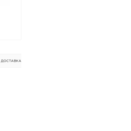
ДОСТАВКА