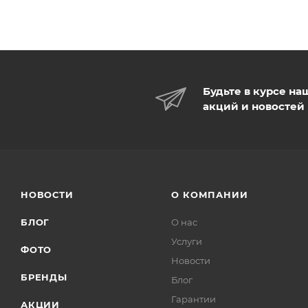
Будьте в курсе на
акций и новостей
НОВОСТИ
О КОМПАНИИ
БЛОГ
О нас
Услуги
ФОТО
Новости
БРЕНДЫ
Блог
Гарантии
АКЦИИ