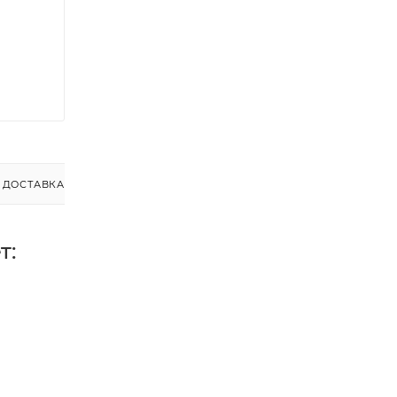
ДОСТАВКА
т: