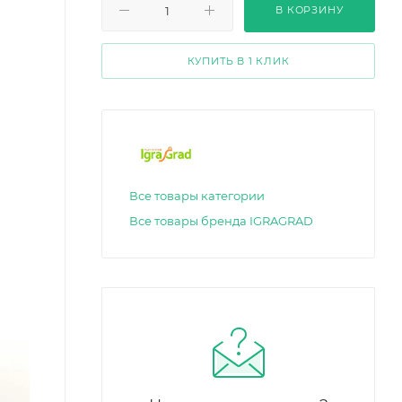
В КОРЗИНУ
КУПИТЬ В 1 КЛИК
Все товары категории
Все товары бренда IGRAGRAD