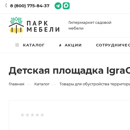
8 (800) 775-84-37
Гипермаркет садовой
мебели
КАТАЛОГ
АКЦИИ
СОТРУДНИЧЕ
Детская площадка IgraG
—
—
Главная
Каталог
Товары для обустройства территор