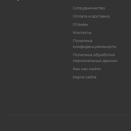
Сотрудничество
Оплата и доставка
Отзывы
Контакты
Политика
конфиденциальности
Политика обработки
персональных данных
Как нас найти
Карта сайта