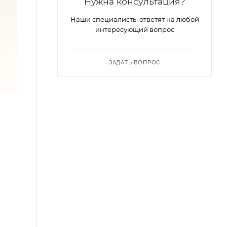
Нужна консультация?
Наши специалисты ответят на любой
интересующий вопрос
ЗАДАТЬ ВОПРОС