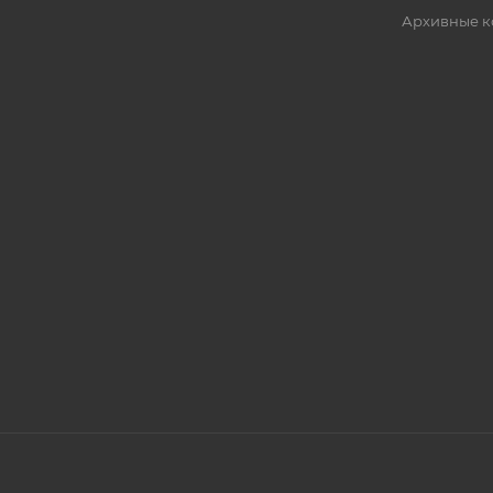
Архивные к