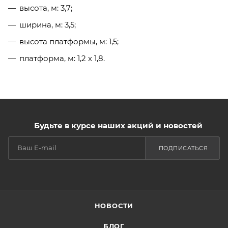
высота, м: 3,7;
ширина, м: 3,5;
высота платформы, м: 1,5;
платформа, м: 1,2 х 1,8.
Будьте в курсе наших акций и новостей
ПОДПИСАТЬСЯ
НОВОСТИ
БЛОГ