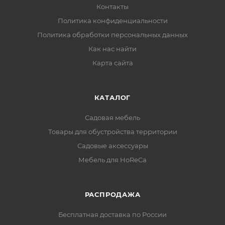
Контакты
Политика конфиденциальности
Политика обработки персональных данных
Как нас найти
Карта сайта
КАТАЛОГ
Садовая мебель
Товары для обустройства территории
Садовые аксессуары
Мебель для HoReCa
РАСПРОДАЖА
Бесплатная доставка по России