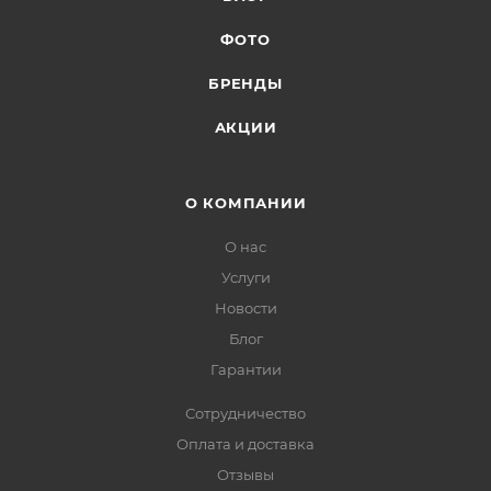
ФОТО
БРЕНДЫ
АКЦИИ
О КОМПАНИИ
О нас
Услуги
Новости
Блог
Гарантии
Сотрудничество
Оплата и доставка
Отзывы