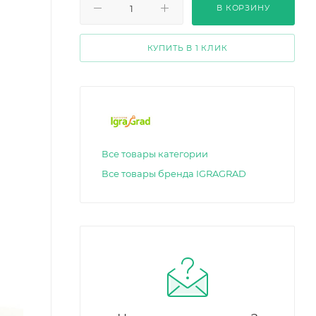
В КОРЗИНУ
КУПИТЬ В 1 КЛИК
Все товары категории
Все товары бренда IGRAGRAD