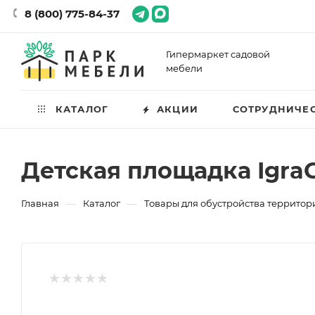
8 (800) 775-84-37
Гипермаркет садовой
мебели
КАТАЛОГ
АКЦИИ
СОТРУДНИЧЕ
Детская площадка IgraG
—
—
Главная
Каталог
Товары для обустройства территор