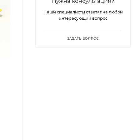
Нужна консультация?
Наши специалисты ответят на любой
интересующий вопрос
ЗАДАТЬ ВОПРОС