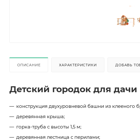
ОПИСАНИЕ
ХАРАКТЕРИСТИКИ
ДОБАВЬ ТО
Детский городок для дачи 
конструкция двухуровневой башни из клееного б
деревянная крыша;
горка-труба с высоты 1,5 м;
деревянная лестница с перилами;