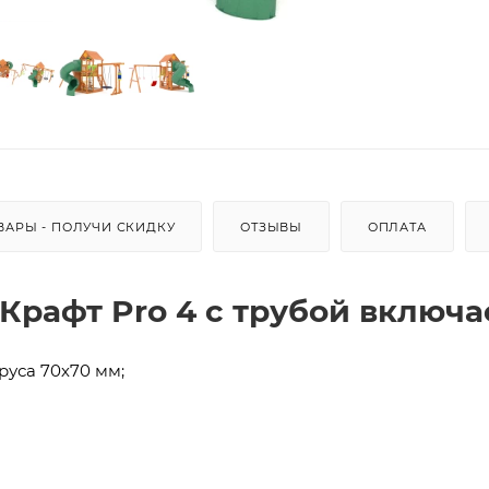
ВАРЫ - ПОЛУЧИ СКИДКУ
ОТЗЫВЫ
ОПЛАТА
Крафт Pro 4 с трубой включа
руса 70х70 мм;