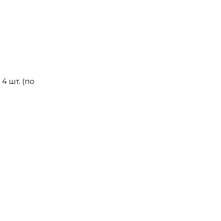
4 шт. (по