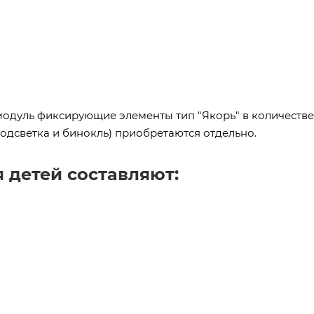
одуль фиксирующие элементы тип "Якорь" в количестве 
подсветка и бинокль) приобретаются отдельно.
 детей составляют: