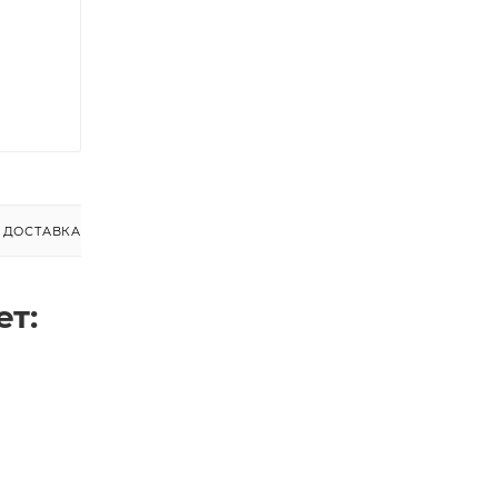
ДОСТАВКА
ет: