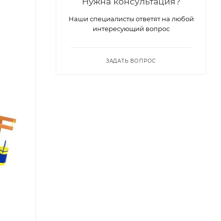
Нужна консультация?
Наши специалисты ответят на любой
интересующий вопрос
ЗАДАТЬ ВОПРОС