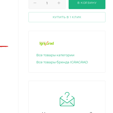
В КОРЗИНУ
КУПИТЬ В 1 КЛИК
Все товары категории
Все товары бренда IGRAGRAD