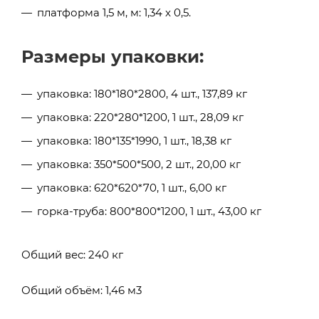
платформа 1,5 м, м: 1,34 x 0,5.
Размеры упаковки:
упаковка: 180*180*2800, 4 шт., 137,89 кг
упаковка: 220*280*1200, 1 шт., 28,09 кг
упаковка: 180*135*1990, 1 шт., 18,38 кг
упаковка: 350*500*500, 2 шт., 20,00 кг
упаковка: 620*620*70, 1 шт., 6,00 кг
горка-труба: 800*800*1200, 1 шт., 43,00 кг
Общий вес: 240 кг
Общий объём: 1,46 м3