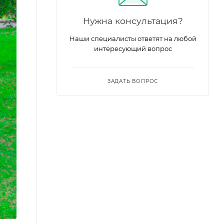
Нужна консультация?
Наши специалисты ответят на любой
интересующий вопрос
ЗАДАТЬ ВОПРОС