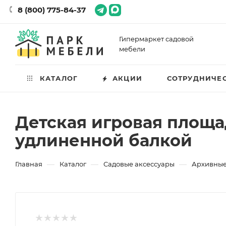
8 (800) 775-84-37
Гипермаркет садовой
мебели
КАТАЛОГ
АКЦИИ
СОТРУДНИЧЕ
Детская игровая площад
удлиненной балкой
—
—
—
Главная
Каталог
Садовые аксессуары
Архивные