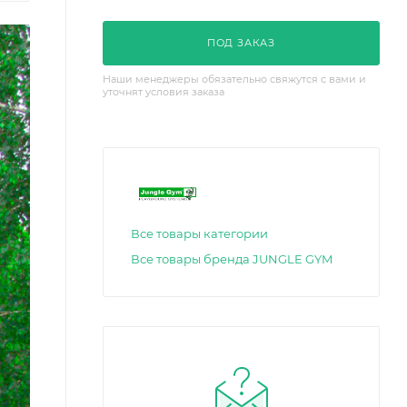
ПОД ЗАКАЗ
Наши менеджеры обязательно свяжутся с вами и
уточнят условия заказа
Все товары категории
Все товары бренда JUNGLE GYM