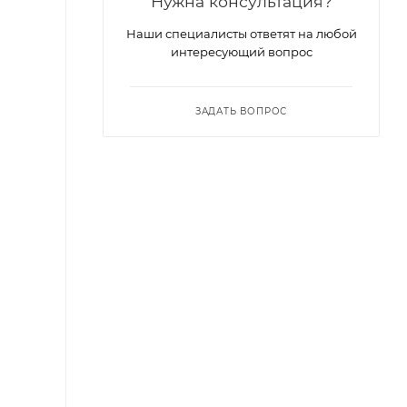
Нужна консультация?
Наши специалисты ответят на любой
интересующий вопрос
ЗАДАТЬ ВОПРОС