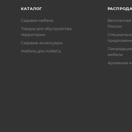
КАТАЛОГ
РАСПРОД
Садовая мебель
Бесплатная 
России
Товары для обустройства
территории
Специальн
предложен
Садовые аксессуары
Ликвидация
Мебель для HoReCa
мебели
Архивные к