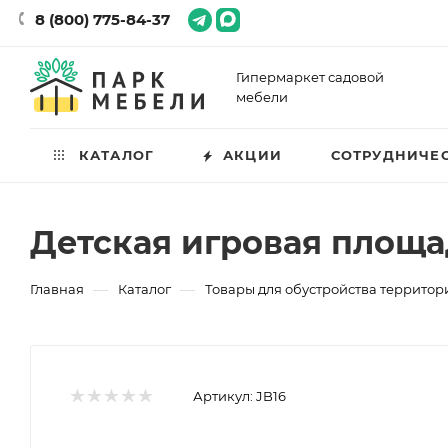
8 (800) 775-84-37
Гипермаркет садовой
мебели
КАТАЛОГ
АКЦИИ
СОТРУДНИЧЕ
Детская игровая площа
—
—
Главная
Каталог
Товары для обустройства территор
Артикул:
JB16