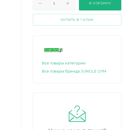
В КОРЗИНУ
КУПИТЬ В 1 КЛИК
Все товары категории
Все товары бренда JUNGLE GYM