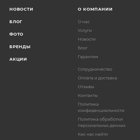
НОВОСТИ
О КОМПАНИИ
БЛОГ
О нас
Услуги
ФОТО
Новости
БРЕНДЫ
Блог
Гарантии
АКЦИИ
Сотрудничество
Оплата и доставка
Отзывы
Контакты
Политика
конфиденциальности
Политика обработки
персональных данных
Как нас найти