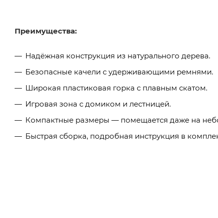
Преимущества:
Надёжная конструкция из натурального дерева.
Безопасные качели с удерживающими ремнями.
Широкая пластиковая горка с плавным скатом.
Игровая зона с домиком и лестницей.
Компактные размеры — помещается даже на небо
Быстрая сборка, подробная инструкция в комплек