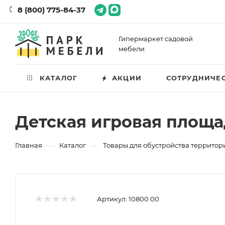
8 (800) 775-84-37
Гипермаркет садовой
мебели
КАТАЛОГ
АКЦИИ
СОТРУДНИЧЕ
Детская игровая площ
—
—
Главная
Каталог
Товары для обустройства территор
Артикул:
10800 00