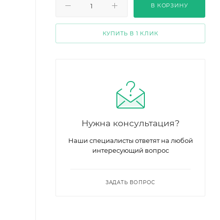
В КОРЗИНУ
КУПИТЬ В 1 КЛИК
Нужна консультация?
Наши специалисты ответят на любой
интересующий вопрос
ЗАДАТЬ ВОПРОС