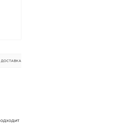
ДОСТАВКА
Подходит