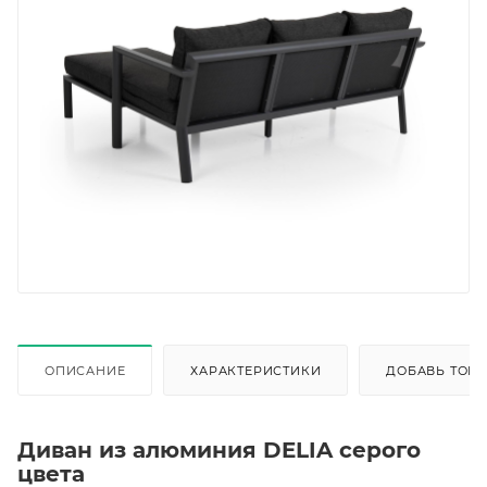
ОПИСАНИЕ
ХАРАКТЕРИСТИКИ
ДОБАВЬ ТОВА
Диван из алюминия DELIA серого
цвета