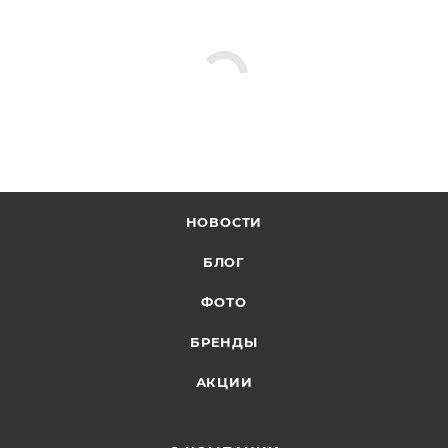
НОВОСТИ
БЛОГ
ФОТО
БРЕНДЫ
АКЦИИ