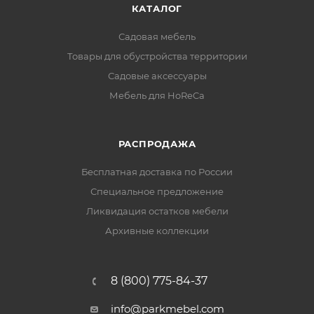
КАТАЛОГ
Садовая мебель
Товары для обустройства территории
Садовые аксессуары
Мебель для HoReCa
РАСПРОДАЖА
Бесплатная доставка по России
Специальное предложение
Ликвидация остатков мебели
Архивные коллекции
8 (800) 775-84-37
info@parkmebel.com