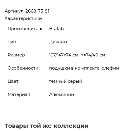
Артикул: 2668-73-81
Характеристики
Производитель
Brafab
Тип
Диваны
Размер
167/147х74 см, h=74/40 см
Особенности
подушки в комплекте, олефин
Цвет
темный серый
Материал
Алюминий
Товары той же коллекции