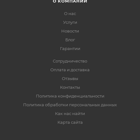
О КОМПАНИИ
О нас
Услуги
Новости
Блог
Гарантии
Сотрудничество
Оплата и доставка
Отзывы
Контакты
Политика конфиденциальности
Политика обработки персональных данных
Как нас найти
Карта сайта