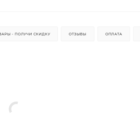
ВАРЫ - ПОЛУЧИ СКИДКУ
ОТЗЫВЫ
ОПЛАТА