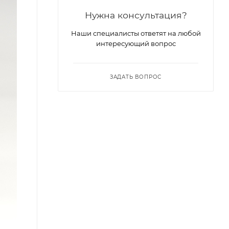
Нужна консультация?
Наши специалисты ответят на любой
интересующий вопрос
ЗАДАТЬ ВОПРОС