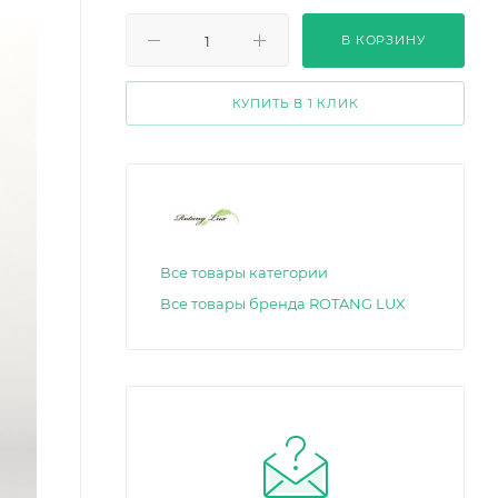
В КОРЗИНУ
КУПИТЬ В 1 КЛИК
Все товары категории
Все товары бренда ROTANG LUX