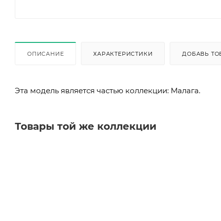
ОПИСАНИЕ
ХАРАКТЕРИСТИКИ
ДОБАВЬ ТО
Эта модель является частью коллекции: Малага.
Товары той же коллекции