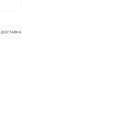
ДОСТАВКА