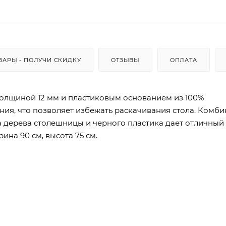
ВАРЫ - ПОЛУЧИ СКИДКУ
ОТЗЫВЫ
ОПЛАТА
олщиной 12 мм и пластиковым основанием из 100%
ия, что позволяет избежать раскачивания стола. Комб
а дерева столешницы и черного пластика дает отличный
ина 90 см, высота 75 см.