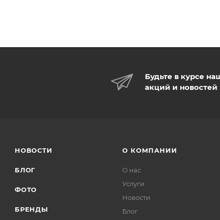
Будьте в курсе на
акций и новостей
НОВОСТИ
О КОМПАНИИ
БЛОГ
О нас
Услуги
ФОТО
Новости
БРЕНДЫ
Блог