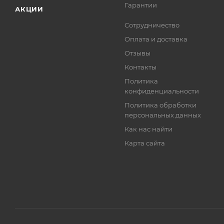
Гарантии
АКЦИИ
Сотрудничество
Оплата и доставка
Отзывы
Контакты
Политика
конфиденциальности
Политика обработки
персональных данных
Как нас найти
Карта сайта