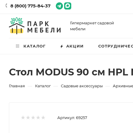
8 (800) 775-84-37
Гипермаркет садовой
мебели
КАТАЛОГ
АКЦИИ
СОТРУДНИЧЕ
Cтол MODUS 90 см HP
—
—
—
Главная
Каталог
Садовые аксессуары
Архивные
Артикул:
69257