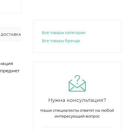
Все товары категории
ДОСТАВКА
Все товары бренда
инация
 предмет
Нужна консультация?
Наши специалисты ответят на любой
интересующий вопрос