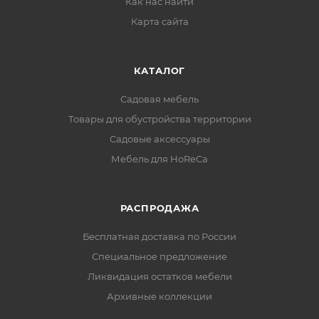
Как нас найти
Карта сайта
КАТАЛОГ
Садовая мебель
Товары для обустройства территории
Садовые аксессуары
Мебель для HoReCa
РАСПРОДАЖА
Бесплатная доставка по России
Специальное предложение
Ликвидация остатков мебели
Архивные коллекции