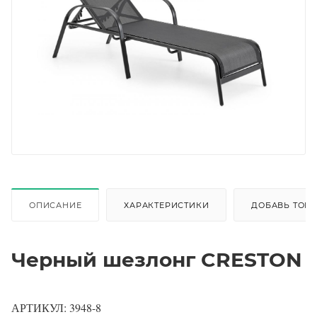
ОПИСАНИЕ
ХАРАКТЕРИСТИКИ
ДОБАВЬ ТОВА
Черный шезлонг CRESTON
АРТИКУЛ: 3948-8