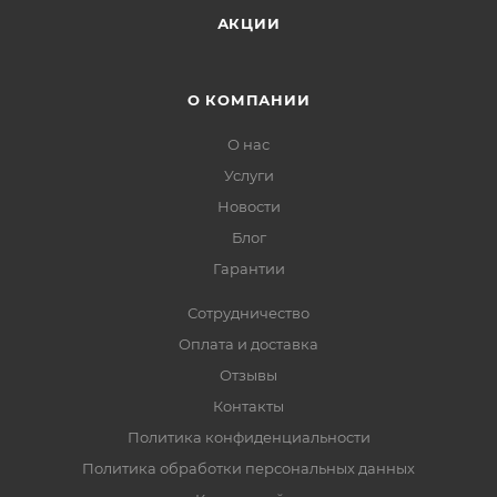
АКЦИИ
О КОМПАНИИ
О нас
Услуги
Новости
Блог
Гарантии
Сотрудничество
Оплата и доставка
Отзывы
Контакты
Политика конфиденциальности
Политика обработки персональных данных