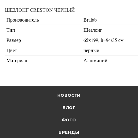
ШЕЗЛОНГ CRESTON ЧЕРНЫЙ
Производитель
Brafab
Тип
Шезлонг
Размер
65х199, h=94/35 см
Цвет
черный
Материал
Алюминий
НОВОСТИ
БЛОГ
ФОТО
БРЕНДЫ