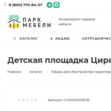
8 (800) 775-84-37
Гипермаркет садовой
мебели
КАТАЛОГ
АКЦИИ
СОТРУДНИЧЕ
Детская площадка Цирку
—
—
Главная
Каталог
Товары для обустройства территор
Артикул:
CCAIII20202RYB