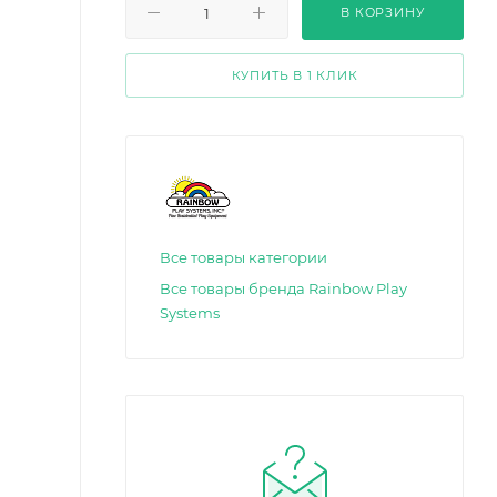
В КОРЗИНУ
КУПИТЬ В 1 КЛИК
Все товары категории
Все товары бренда Rainbow Play
Systems