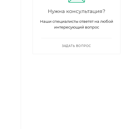
Нужна консультация?
Наши специалисты ответят на любой
интересующий вопрос
ЗАДАТЬ ВОПРОС