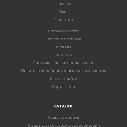
Новости
Блог
Гарантии
Сотрудничество
Оплата и доставка
Отзывы
Контакты
Политика конфиденциальности
Политика обработки персональных данных
Как нас найти
Карта сайта
КАТАЛОГ
Садовая мебель
Товары для обустройства территории