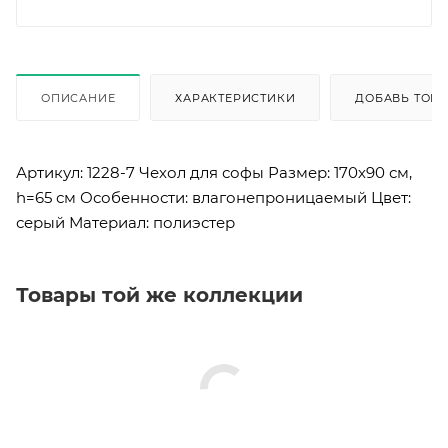
ОПИСАНИЕ
ХАРАКТЕРИСТИКИ
ДОБАВЬ ТОВА
Артикул: 1228-7
Чехол для софы Размер: 170х90 см,
h=65 см Особенности: влагонепроницаемый Цвет:
серый Материал: полиэстер
Товары той же коллекции