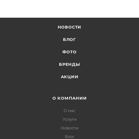
НОВОСТИ
БЛОГ
ФОТО
БРЕНДЫ
АКЦИИ
О КОМПАНИИ
О нас
Услуги
Новости
Блог