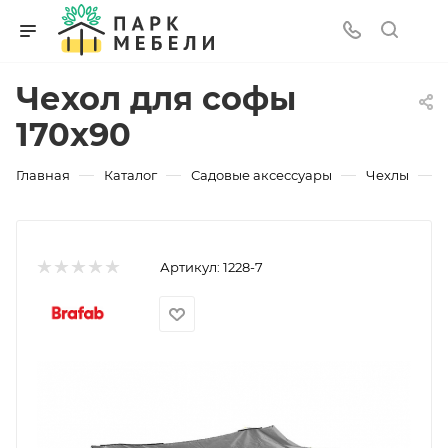
Чехол для софы
170х90
—
—
—
—
Главная
Каталог
Садовые аксессуары
Чехлы
Артикул:
1228-7