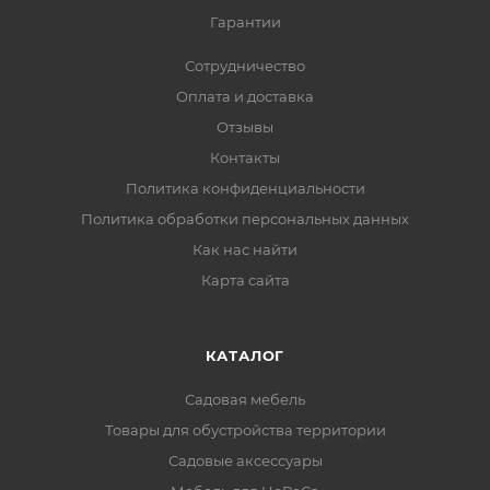
Гарантии
Сотрудничество
Оплата и доставка
Отзывы
Контакты
Политика конфиденциальности
Политика обработки персональных данных
Как нас найти
Карта сайта
КАТАЛОГ
Садовая мебель
Товары для обустройства территории
Садовые аксессуары