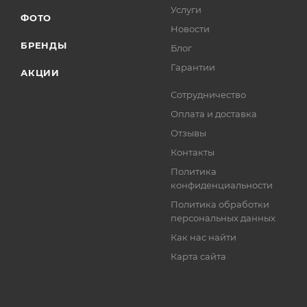
Услуги
ФОТО
Новости
БРЕНДЫ
Блог
Гарантии
АКЦИИ
Сотрудничество
Оплата и доставка
Отзывы
Контакты
Политика
конфиденциальности
Политика обработки
персональных данных
Как нас найти
Карта сайта