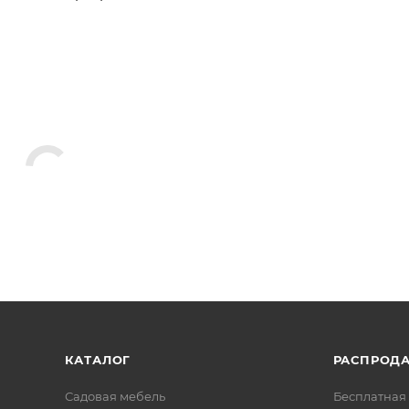
КАТАЛОГ
РАСПРОД
Садовая мебель
Бесплатная 