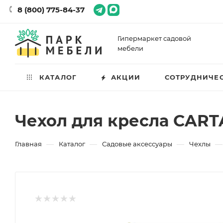
8 (800) 775-84-37
Гипермаркет садовой
мебели
КАТАЛОГ
АКЦИИ
СОТРУДНИЧЕ
Чехол для кресла CAR
—
—
—
—
Главная
Каталог
Садовые аксессуары
Чехлы