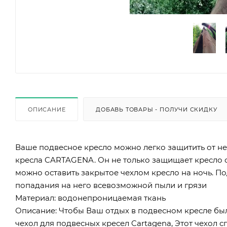
ОПИСАНИЕ
ДОБАВЬ ТОВАРЫ - ПОЛУЧИ СКИДКУ
Ваше подвесное кресло можно легко защитить от 
кресла CARTAGENA. Он не только защищает кресло о
можно оставить закрытое чехлом кресло на ночь. П
попадания на него всевозможной пыли и грязи
Материал:
водонепроницаемая ткань
Описание:
Чтобы Ваш отдых в подвесном кресле бы
чехол для подвесных кресел Cartagena, Этот чехол