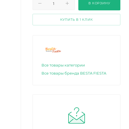
В КОРЗИНУ
КУПИТЬ В 1 КЛИК
Все товары категории
Все товары бренда BESTA FIESTA