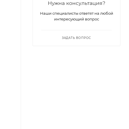
Нужна консультация?
Наши специалисты ответят на любой
интересующий вопрос
ЗАДАТЬ ВОПРОС