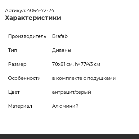
Артикул: 4064-72-24
Характеристики
Производитель
Brafab
Тип
Диваны
Размер
70х81 см, h=77/43 см
Особенности
в комплекте с подушками
Цвет
антрацит/серый
Материал
Алюминий