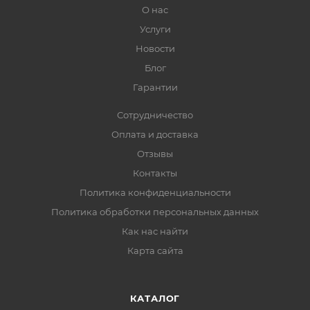
О нас
Услуги
Новости
Блог
Гарантии
Сотрудничество
Оплата и доставка
Отзывы
Контакты
Политика конфиденциальности
Политика обработки персональных данных
Как нас найти
Карта сайта
КАТАЛОГ