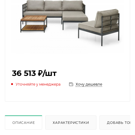
36 513 ₽
/шт
Уточняйте у менеджера
Хочу дешевле
ОПИСАНИЕ
ХАРАКТЕРИСТИКИ
ДОБАВЬ ТОВА