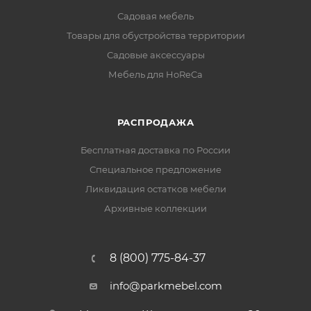
Садовая мебель
Товары для обустройства территории
Садовые аксессуары
Мебель для HoReCa
РАСПРОДАЖА
Бесплатная доставка по России
Специальное предложение
Ликвидация остатков мебели
Архивные коллекции
8 (800) 775-84-37
info@parkmebel.com