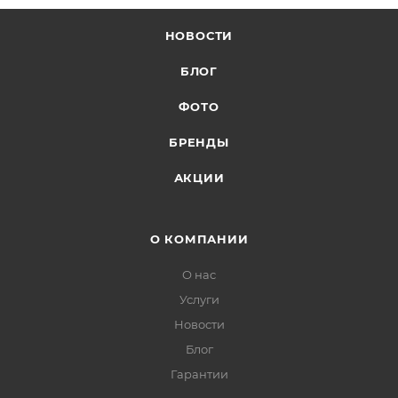
НОВОСТИ
БЛОГ
ФОТО
БРЕНДЫ
АКЦИИ
О КОМПАНИИ
О нас
Услуги
Новости
Блог
Гарантии