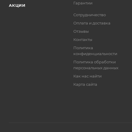
Гарантии
АКЦИИ
Сотрудничество
Оплата и доставка
Отзывы
Контакты
Политика
конфиденциальности
Политика обработки
персональных данных
Как нас найти
Карта сайта