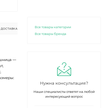
Все товары категории
ДОСТАВКА
Все товары бренда
ешница —
т,
,
азмеры:
Нужна консультация?
Наши специалисты ответят на любой
интересующий вопрос