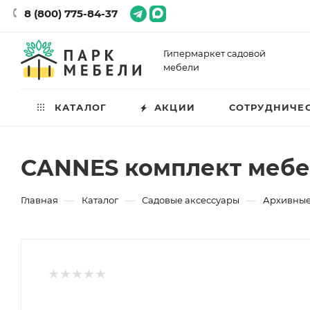
8 (800) 775-84-37
Гипермаркет садовой
мебели
КАТАЛОГ
АКЦИИ
СОТРУДНИЧЕ
CANNES комплект мебе
—
—
—
Главная
Каталог
Садовые аксессуары
Архивные