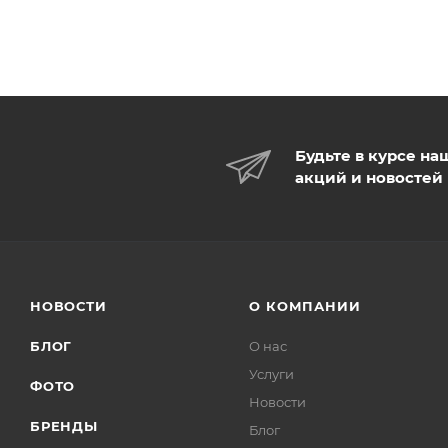
Будьте в курсе на
акций и новостей
НОВОСТИ
О КОМПАНИИ
БЛОГ
О нас
Услуги
ФОТО
Новости
БРЕНДЫ
Блог