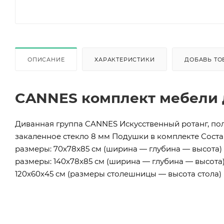
ОПИСАНИЕ
ХАРАКТЕРИСТИКИ
ДОБАВЬ ТО
CANNES комплект мебели 
Диванная группа CANNES Искусственный ротанг, по
закаленное стекло 8 мм Подушки в комплекте Состав
размеры: 70x78x85 см (ширина — глубина — высота) 
размеры: 140x78x85 см (ширина — глубина — высота)
120x60x45 см (размеры столешницы — высота стола)