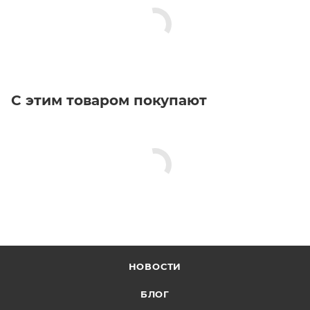
С этим товаром покупают
НОВОСТИ
БЛОГ