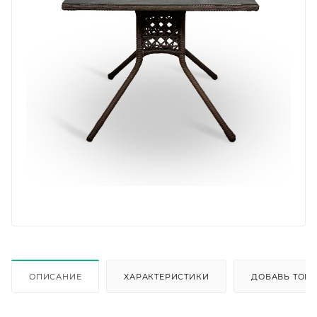
ОПИСАНИЕ
ХАРАКТЕРИСТИКИ
ДОБАВЬ ТОВА