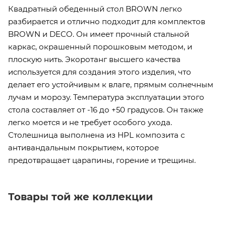
Квадратный обеденный стол BROWN легко
разбирается и отлично подходит для комплектов
BROWN и DECO. Он имеет прочный стальной
каркас, окрашенный порошковым методом, и
плоскую нить. Экоротанг высшего качества
используется для создания этого изделия, что
делает его устойчивым к влаге, прямым солнечным
лучам и морозу. Температура эксплуатации этого
стола составляет от -16 до +50 градусов. Он также
легко моется и не требует особого ухода.
Столешница выполнена из HPL композита с
антивандальным покрытием, которое
предотвращает царапины, горение и трещины.
Товары той же коллекции