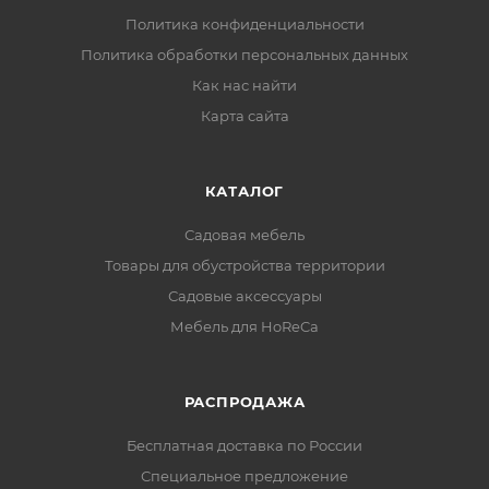
Политика конфиденциальности
Политика обработки персональных данных
Как нас найти
Карта сайта
КАТАЛОГ
Садовая мебель
Товары для обустройства территории
Садовые аксессуары
Мебель для HoReCa
РАСПРОДАЖА
Бесплатная доставка по России
Специальное предложение