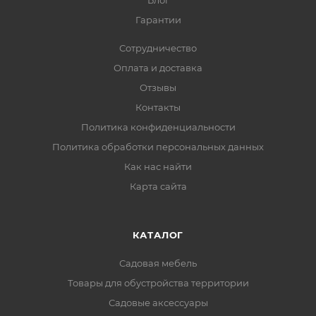
Блог
Гарантии
Сотрудничество
Оплата и доставка
Отзывы
Контакты
Политика конфиденциальности
Политика обработки персональных данных
Как нас найти
Карта сайта
КАТАЛОГ
Садовая мебель
Товары для обустройства территории
Садовые аксессуары