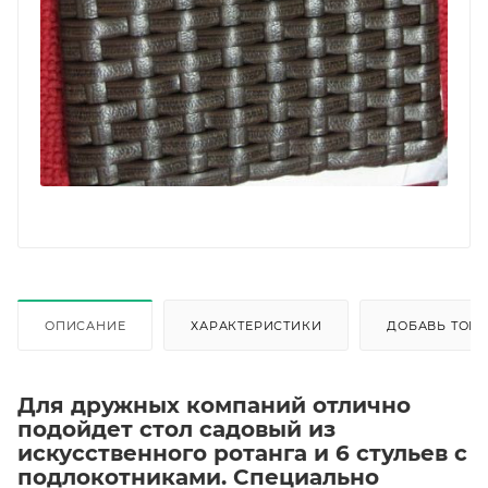
ОПИСАНИЕ
ХАРАКТЕРИСТИКИ
ДОБАВЬ ТОВА
Для дружных компаний отлично
подойдет стол садовый из
искусственного ротанга и 6 стульев с
подлокотниками. Специально