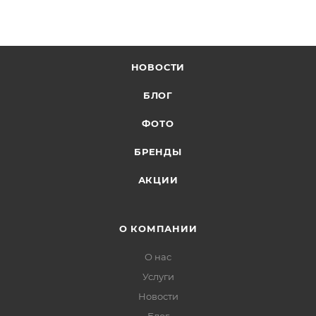
НОВОСТИ
БЛОГ
ФОТО
БРЕНДЫ
АКЦИИ
О КОМПАНИИ
О нас
Услуги
Новости