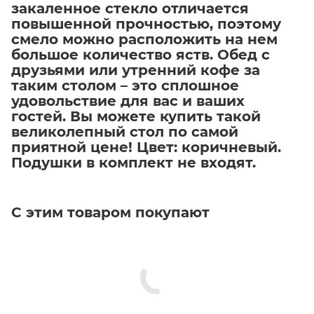
закаленное стекло отличается
повышенной прочностью, поэтому
смело можно расположить на нем
большое количество яств. Обед с
друзьями или утренний кофе за
таким столом – это сплошное
удовольствие для вас и ваших
гостей. Вы можете купить такой
великолепный стол по самой
приятной цене! Цвет: коричневый.
Подушки в комплект не входят.
С этим товаром покупают