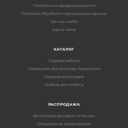
Политика конфиденциальности
Политика обработки персональных данных
Как нас найти
Карта сайта
КАТАЛОГ
Садовая мебель
Товары для обустройства территории
Садовые аксессуары
Мебель для HoReCa
РАСПРОДАЖА
Бесплатная доставка по России
Специальное предложение