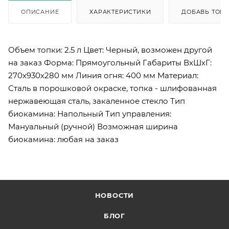
ОПИСАНИЕ
ХАРАКТЕРИСТИКИ
ДОБАВЬ ТОВА
Объем топки: 2.5 л Цвет: Черный, возможен другой
на заказ Форма: Прямоугольный Габариты ВхШхГ:
270х930х280 мм Линия огня: 400 мм Материал:
Сталь в порошковой окраске, топка - шлифованная
нержавеющая сталь, закаленное стекло Тип
биокамина: Напольный Тип управления:
Мануальный (ручной) Возможная ширина
биокамина: любая на заказ
НОВОСТИ
БЛОГ