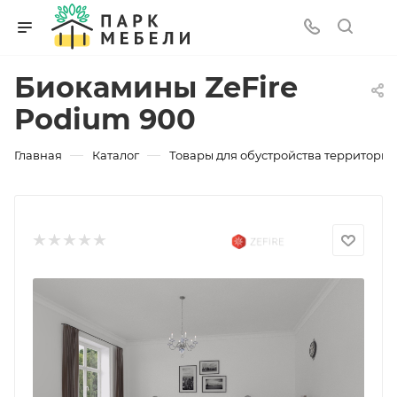
Биокамины ZeFire
Podium 900
—
—
Главная
Каталог
Товары для обустройства территории