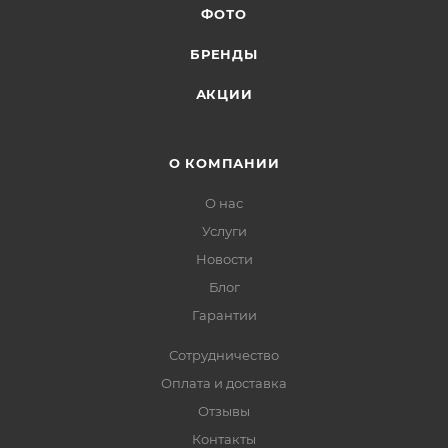
ФОТО
БРЕНДЫ
АКЦИИ
О КОМПАНИИ
О нас
Услуги
Новости
Блог
Гарантии
Сотрудничество
Оплата и доставка
Отзывы
Контакты