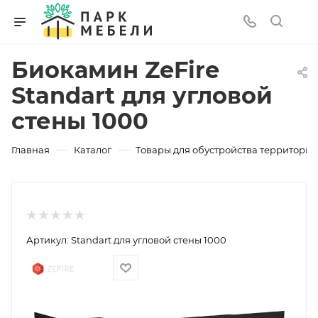
Биокамин ZeFire
Standart для угловой
стены 1000
—
—
Главная
Каталог
Товары для обустройства территории
Артикул:
Standart для угловой стены 1000