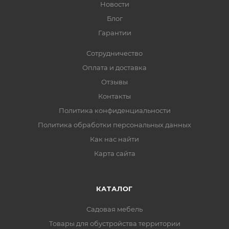
Новости
Блог
Гарантии
Сотрудничество
Оплата и доставка
Отзывы
Контакты
Политика конфиденциальности
Политика обработки персональных данных
Как нас найти
Карта сайта
КАТАЛОГ
Садовая мебель
Товары для обустройства территории