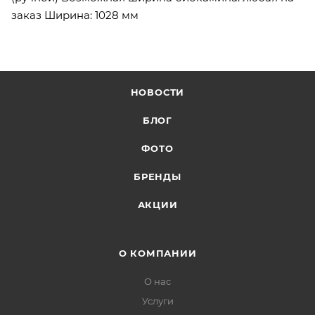
заказ Ширина: 1028 мм
НОВОСТИ
БЛОГ
ФОТО
БРЕНДЫ
АКЦИИ
О КОМПАНИИ
О нас
Услуги