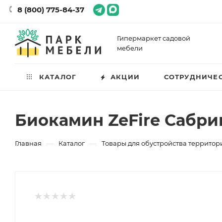
8 (800) 775-84-37
Гипермаркет садовой
мебели
КАТАЛОГ
АКЦИИ
СОТРУДНИЧЕ
Биокамин ZeFire Сабри
—
—
Главная
Каталог
Товары для обустройства территор