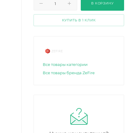
В КОРЗИНУ
КУПИТЬ В 1 КЛИК
Все товары категории
Все товары бренда ZeFire