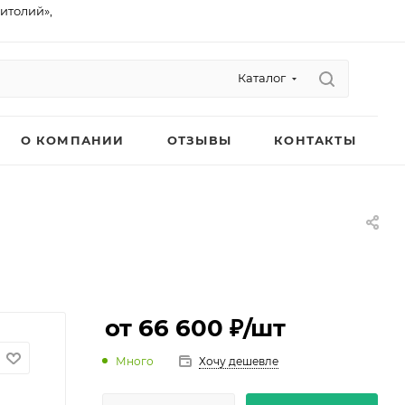
питолий»,
Каталог
О КОМПАНИИ
ОТЗЫВЫ
КОНТАКТЫ
от 66 600 ₽
/шт
Много
Хочу дешевле