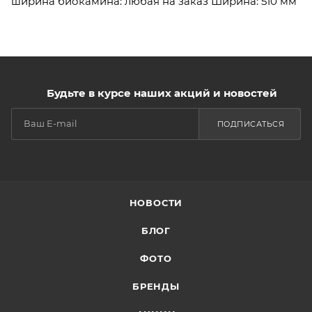
ширина биокамина: любая на заказ Ширина: 510 мм
Будьте в курсе наших акций и новостей
ПОДПИСАТЬСЯ
НОВОСТИ
БЛОГ
ФОТО
БРЕНДЫ