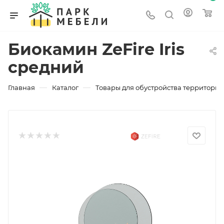
Биокамин ZeFire Iris
средний
—
—
Главная
Каталог
Товары для обустройства территории