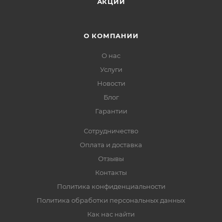
АКЦИИ
О КОМПАНИИ
О нас
Услуги
Новости
Блог
Гарантии
Сотрудничество
Оплата и доставка
Отзывы
Контакты
Политика конфиденциальности
Политика обработки персональных данных
Как нас найти