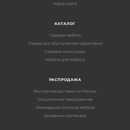
Карта сайта
КАТАЛОГ
Садовая мебель
Товары для обустройства территории
Садовые аксессуары
Мебель для HoReCa
РАСПРОДАЖА
Бесплатная доставка по России
Специальное предложение
Ликвидация остатков мебели
Архивные коллекции