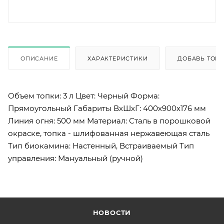
ОПИСАНИЕ
ХАРАКТЕРИСТИКИ
ДОБАВЬ ТОВА
Объем топки: 3 л Цвет: Черный Форма:
Прямоугольный Габариты ВхШхГ: 400х900х176 мм
Линия огня: 500 мм Материал: Сталь в порошковой
окраске, топка - шлифованная нержавеющая сталь
Тип биокамина: Настенный, Встраиваемый Тип
управления: Мануальный (ручной)
НОВОСТИ