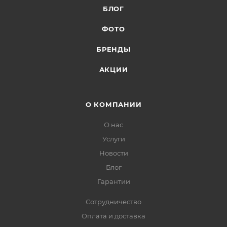
БЛОГ
ФОТО
БРЕНДЫ
АКЦИИ
О КОМПАНИИ
О нас
Услуги
Новости
Блог
Гарантии
Сотрудничество
Оплата и доставка