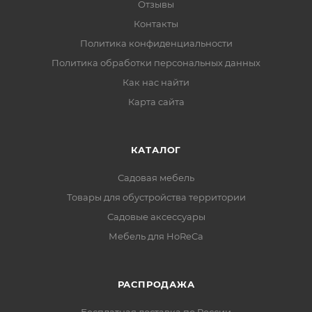
Отзывы
Контакты
Политика конфиденциальности
Политика обработки персональных данных
Как нас найти
Карта сайта
КАТАЛОГ
Садовая мебель
Товары для обустройства территории
Садовые аксессуары
Мебель для HoReCa
РАСПРОДАЖА