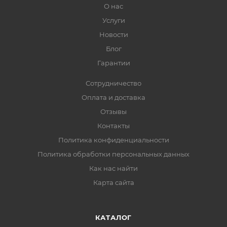
О нас
Услуги
Новости
Блог
Гарантии
Сотрудничество
Оплата и доставка
Отзывы
Контакты
Политика конфиденциальности
Политика обработки персональных данных
Как нас найти
Карта сайта
КАТАЛОГ