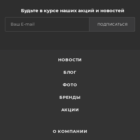
Будьте в курсе наших акций и новостей
ПОДПИСАТЬСЯ
НОВОСТИ
БЛОГ
ФОТО
БРЕНДЫ
АКЦИИ
О КОМПАНИИ