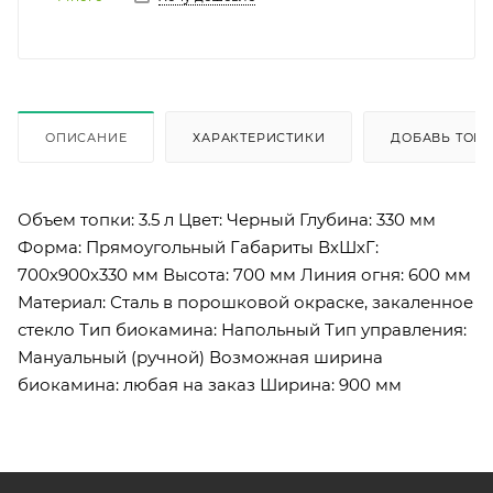
ОПИСАНИЕ
ХАРАКТЕРИСТИКИ
ДОБАВЬ ТОВА
Объем топки: 3.5 л Цвет: Черный Глубина: 330 мм
Форма: Прямоугольный Габариты ВхШхГ:
700х900х330 мм Высота: 700 мм Линия огня: 600 мм
Материал: Сталь в порошковой окраске, закаленное
стекло Тип биокамина: Напольный Тип управления:
Мануальный (ручной) Возможная ширина
биокамина: любая на заказ Ширина: 900 мм