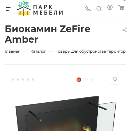
Биокамин ZeFire
Amber
—
—
Главная
Каталог
Товары для обустройства территории