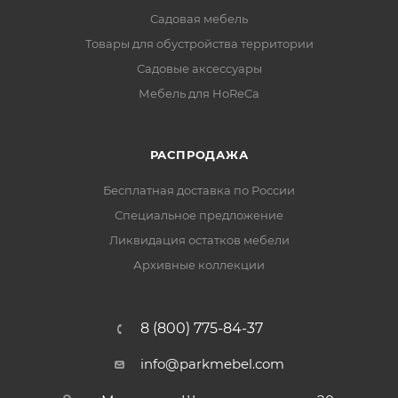
Садовая мебель
Товары для обустройства территории
Садовые аксессуары
Мебель для HoReCa
РАСПРОДАЖА
Бесплатная доставка по России
Специальное предложение
Ликвидация остатков мебели
Архивные коллекции
8 (800) 775-84-37
info@parkmebel.com