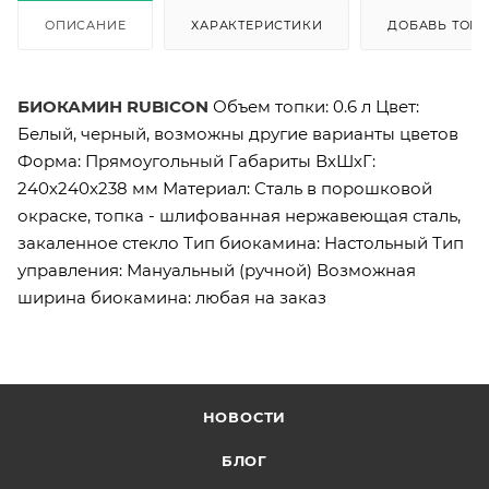
ОПИСАНИЕ
ХАРАКТЕРИСТИКИ
ДОБАВЬ ТОВА
БИОКАМИН RUBICON
Объем топки: 0.6 л Цвет:
Белый, черный, возможны другие варианты цветов
Форма: Прямоугольный Габариты ВхШхГ:
240х240х238 мм Материал: Сталь в порошковой
окраске, топка - шлифованная нержавеющая сталь,
закаленное стекло Тип биокамина: Настольный Тип
управления: Мануальный (ручной) Возможная
ширина биокамина: любая на заказ
НОВОСТИ
БЛОГ