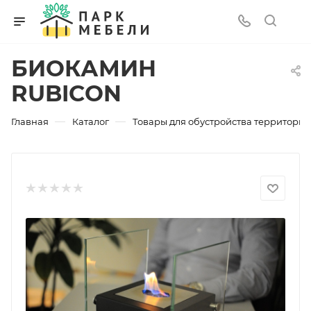
БИОКАМИН
RUBICON
—
—
Главная
Каталог
Товары для обустройства территории