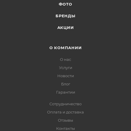
ФОТО
БРЕНДЫ
АКЦИИ
О КОМПАНИИ
О нас
Услуги
Новости
Блог
Гарантии
Сотрудничество
Оплата и доставка
Отзывы
Контакты