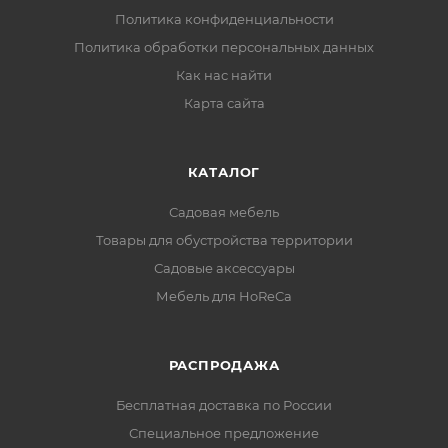
Политика конфиденциальности
Политика обработки персональных данных
Как нас найти
Карта сайта
КАТАЛОГ
Садовая мебель
Товары для обустройства территории
Садовые аксессуары
Мебель для HoReCa
РАСПРОДАЖА
Бесплатная доставка по России
Специальное предложение