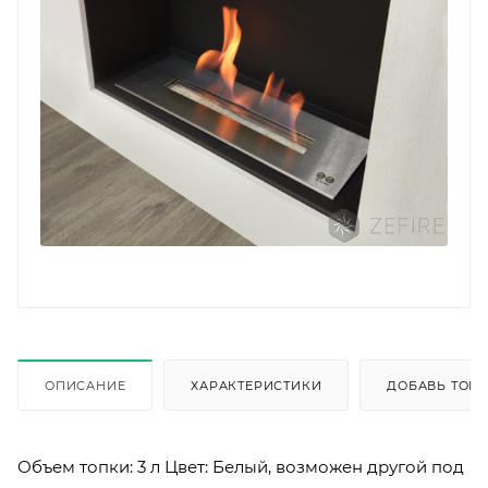
ОПИСАНИЕ
ХАРАКТЕРИСТИКИ
ДОБАВЬ ТОВА
Объем топки: 3 л Цвет: Белый, возможен другой под