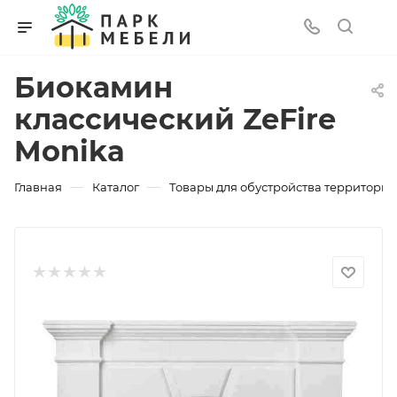
Биокамин
классический ZeFire
Monika
—
—
Главная
Каталог
Товары для обустройства территории