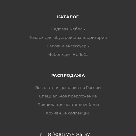
КАТАЛОГ
Садовая мебель
Товары для обустройства территории
Садовые аксессуары
Мебель для HoReCa
РАСПРОДАЖА
Бесплатная доставка по России
Специальное предложение
Ликвидация остатков мебели
Архивные коллекции
8 (800) 775-84-37