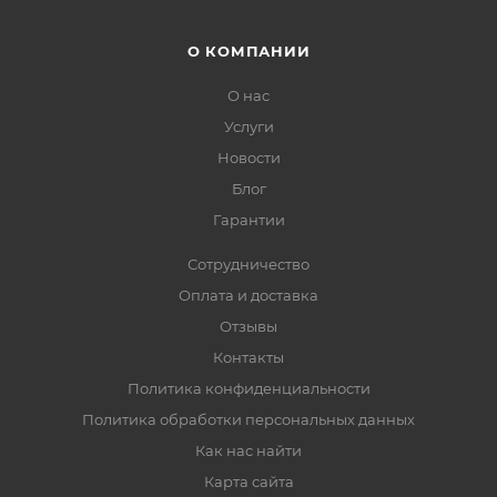
О КОМПАНИИ
О нас
Услуги
Новости
Блог
Гарантии
Сотрудничество
Оплата и доставка
Отзывы
Контакты
Политика конфиденциальности
Политика обработки персональных данных
Как нас найти
Карта сайта