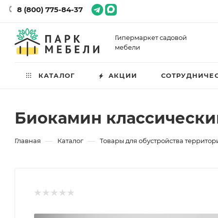
8 (800) 775-84-37
Гипермаркет садовой
мебели
КАТАЛОГ
АКЦИИ
СОТРУДНИЧЕ
Биокамин классический 
—
—
Главная
Каталог
Товары для обустройства территор