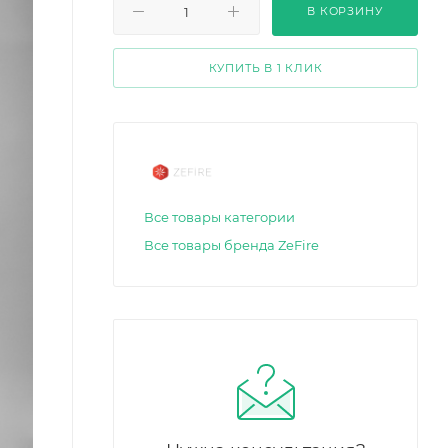
В КОРЗИНУ
КУПИТЬ В 1 КЛИК
Все товары категории
Все товары бренда ZeFire