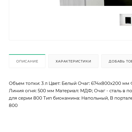
ОПИСАНИЕ
ХАРАКТЕРИСТИКИ
ДОБАВЬ ТО
Объем топки: 3 л Цвет: Белый Очаг: 674х800х200 мм
Линия огня: 500 мм Материал: МДФ; Очаг - сталь в 
для серии 800 Тип биокамина: Напольный, В портале
800