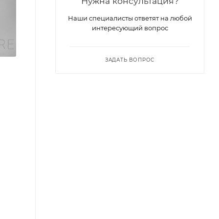
Нужна консультация?
Наши специалисты ответят на любой
интересующий вопрос
ЗАДАТЬ ВОПРОС