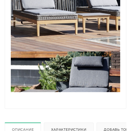
ОПИСАНИЕ
ХАРАКТЕРИСТИКИ
ДОБАВЬ ТОВА