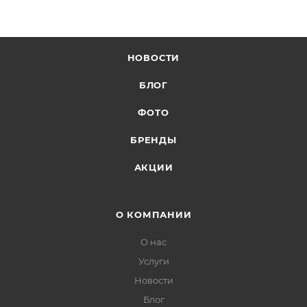
НОВОСТИ
БЛОГ
ФОТО
БРЕНДЫ
АКЦИИ
О КОМПАНИИ
О нас
Услуги
Новости
Блог