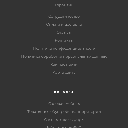
Гарантии
Сотрудничество
Оплата и доставка
Отзывы
Контакты
Политика конфиденциальности
Политика обработки персональных данных
Как нас найти
Карта сайта
КАТАЛОГ
Садовая мебель
Товары для обустройства территории
Садовые аксессуары
Мебель для HoReCa