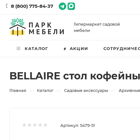
8 (800) 775-84-37
Гипермаркет садовой
мебели
КАТАЛОГ
АКЦИИ
СОТРУДНИЧЕ
BELLAIRE стол кофейн
—
—
—
Главная
Каталог
Садовые аксессуары
Архивные
Артикул:
5479-51