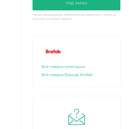
ПОД ЗАКАЗ
Наши менеджеры обязательно свяжутся с вами и
уточнят условия заказа
Все товары категории
Все товары бренда Brafab