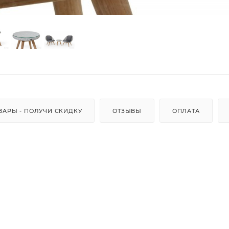
ВАРЫ - ПОЛУЧИ СКИДКУ
ОТЗЫВЫ
ОПЛАТА