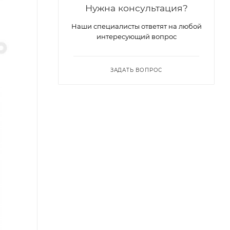
Нужна консультация?
Наши специалисты ответят на любой
интересующий вопрос
ЗАДАТЬ ВОПРОС