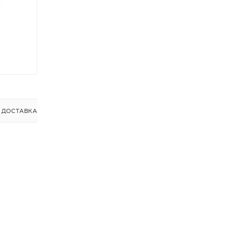
ДОСТАВКА