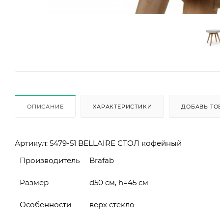
ОПИСАНИЕ
ХАРАКТЕРИСТИКИ
ДОБАВЬ ТО
Артикул: 5479-51 BELLAIRE СТОЛ кофейный
Производитель
Brafab
Размер
d50 см, h=45 см
Особенности
верх стекло