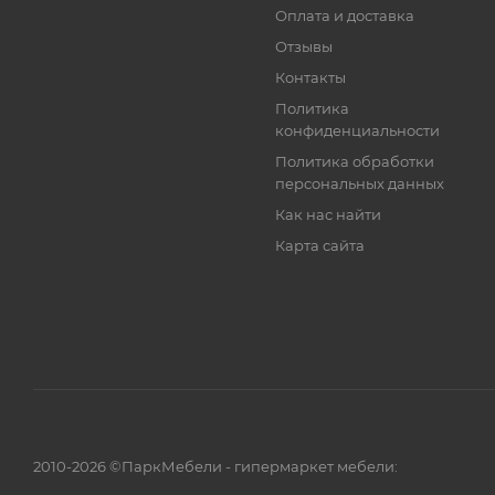
Оплата и доставка
Отзывы
Контакты
Политика
конфиденциальности
Политика обработки
персональных данных
Как нас найти
Карта сайта
2010-2026 ©ПаркМебели - гипермаркет мебели: