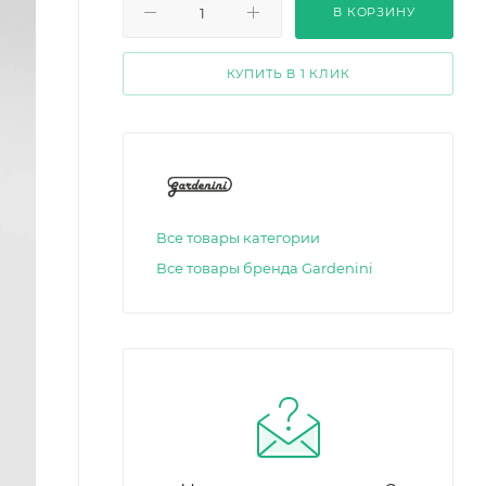
В КОРЗИНУ
КУПИТЬ В 1 КЛИК
Все товары категории
Все товары бренда Gardenini