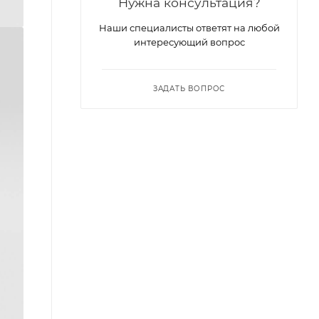
Нужна консультация?
Наши специалисты ответят на любой
интересующий вопрос
ЗАДАТЬ ВОПРОС