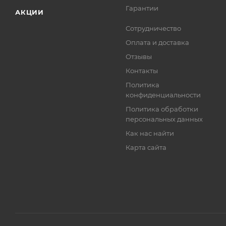
Гарантии
АКЦИИ
Сотрудничество
Оплата и доставка
Отзывы
Контакты
Политика
конфиденциальности
Политика обработки
персональных данных
Как нас найти
Карта сайта