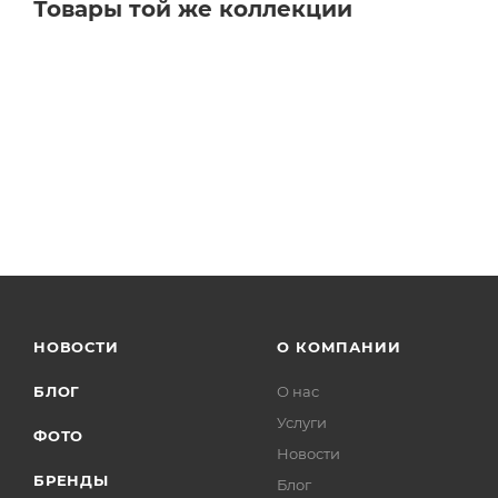
Товары той же коллекции
НОВОСТИ
О КОМПАНИИ
БЛОГ
О нас
Услуги
ФОТО
Новости
БРЕНДЫ
Блог