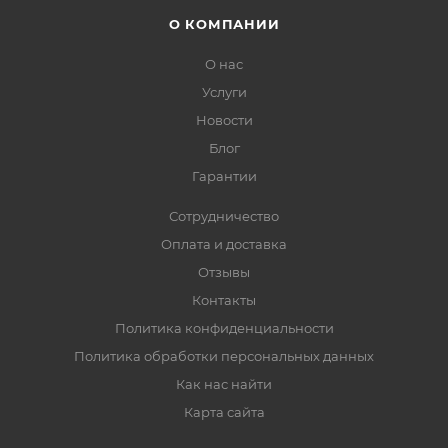
О КОМПАНИИ
О нас
Услуги
Новости
Блог
Гарантии
Сотрудничество
Оплата и доставка
Отзывы
Контакты
Политика конфиденциальности
Политика обработки персональных данных
Как нас найти
Карта сайта