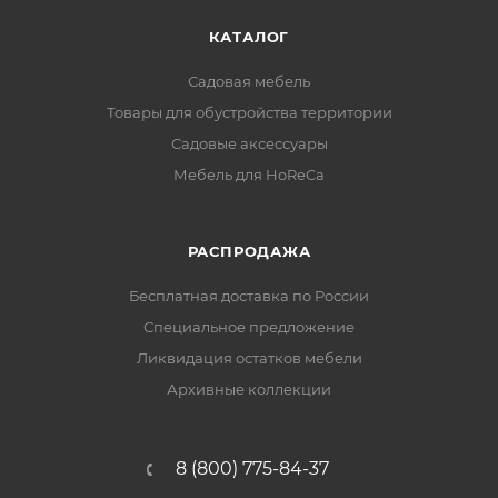
КАТАЛОГ
Садовая мебель
Товары для обустройства территории
Садовые аксессуары
Мебель для HoReCa
РАСПРОДАЖА
Бесплатная доставка по России
Специальное предложение
Ликвидация остатков мебели
Архивные коллекции
8 (800) 775-84-37