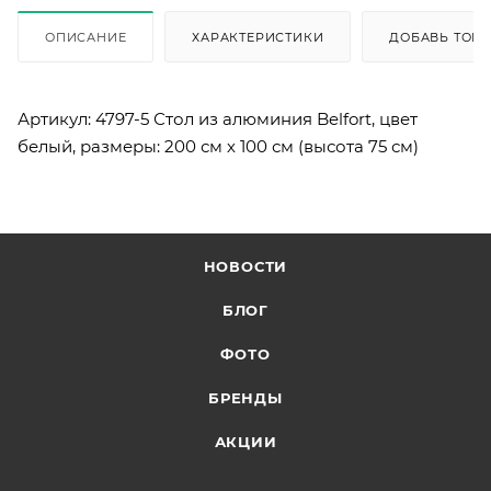
ОПИСАНИЕ
ХАРАКТЕРИСТИКИ
ДОБАВЬ ТОВА
Артикул: 4797-5 Стол из алюминия Belfort, цвет
белый, размеры: 200 см х 100 см (высота 75 см)
НОВОСТИ
БЛОГ
ФОТО
БРЕНДЫ
АКЦИИ