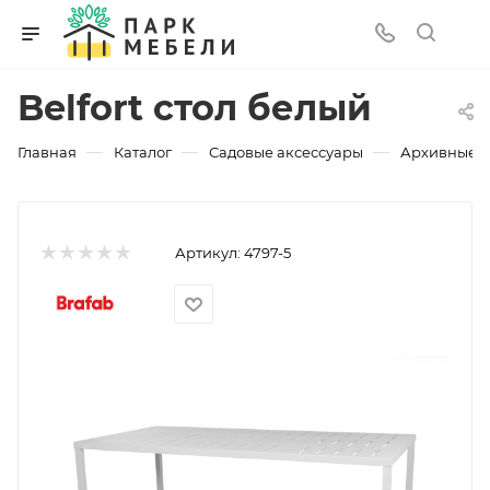
Belfort стол белый
—
—
—
Главная
Каталог
Садовые аксессуары
Архивные 
Артикул:
4797-5