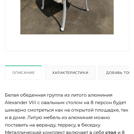
ОПИСАНИЕ
ХАРАКТЕРИСТИКИ
ДОБАВЬ ТОВА
Белая обеденная группа из литого алюминия
Alexander VIII с овальным столом на 8 персон будет
шикарно смотреться как на открытой площадке, так
и в доме. Литую мебель из алюминия можно
поставить на веранду, террасу, в беседку.
Металлический комплект включает в себя
стол
и 8