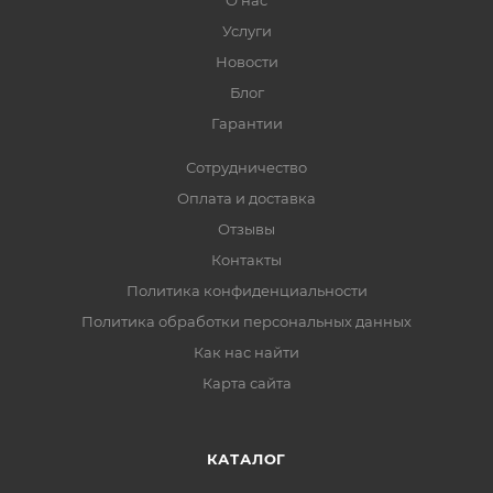
О нас
Услуги
Новости
Блог
Гарантии
Сотрудничество
Оплата и доставка
Отзывы
Контакты
Политика конфиденциальности
Политика обработки персональных данных
Как нас найти
Карта сайта
КАТАЛОГ