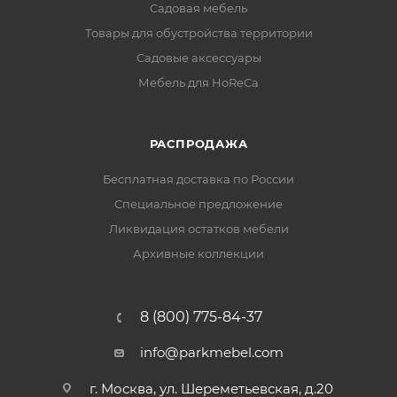
Садовая мебель
Товары для обустройства территории
Садовые аксессуары
Мебель для HoReCa
РАСПРОДАЖА
Бесплатная доставка по России
Специальное предложение
Ликвидация остатков мебели
Архивные коллекции
8 (800) 775-84-37
info@parkmebel.com
г. Москва, ул. Шереметьевская, д.20