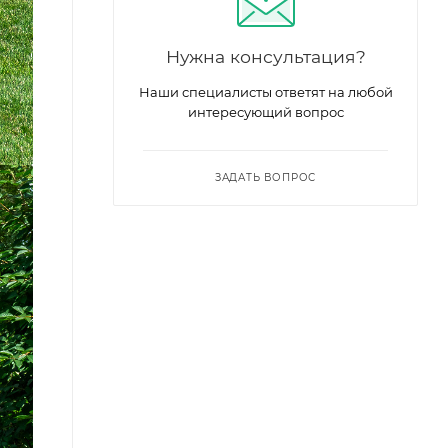
Нужна консультация?
Наши специалисты ответят на любой
интересующий вопрос
ЗАДАТЬ ВОПРОС