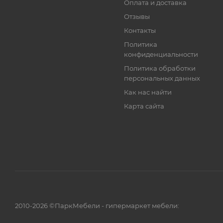
Оплата и доставка
Отзывы
Контакты
Политика
конфиденциальности
Политика обработки
персональных данных
Как нас найти
Карта сайта
2010-2026 ©ПаркМебели - гипермаркет мебели: