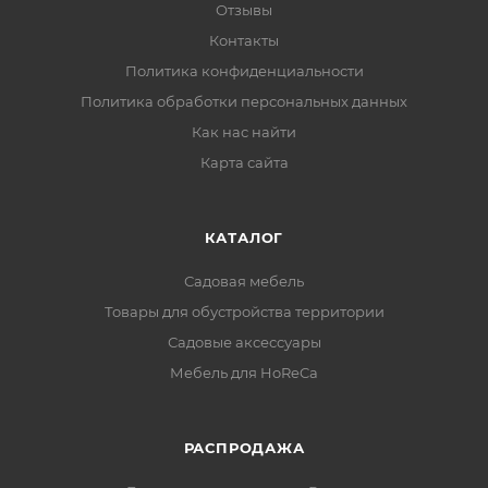
Отзывы
Контакты
Политика конфиденциальности
Политика обработки персональных данных
Как нас найти
Карта сайта
КАТАЛОГ
Садовая мебель
Товары для обустройства территории
Садовые аксессуары
Мебель для HoReCa
РАСПРОДАЖА