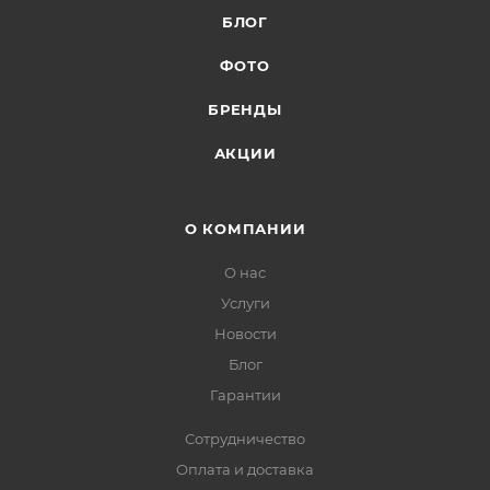
БЛОГ
ФОТО
БРЕНДЫ
АКЦИИ
О КОМПАНИИ
О нас
Услуги
Новости
Блог
Гарантии
Сотрудничество
Оплата и доставка