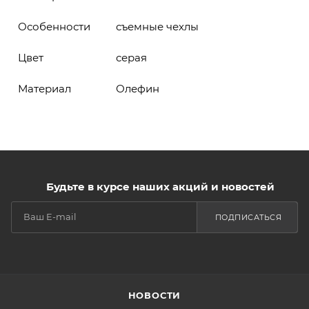
Особенности
съемные чехлы
Цвет
серая
Материал
Олефин
Будьте в курсе наших акций и новостей
ПОДПИСАТЬСЯ
НОВОСТИ