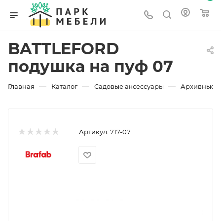
BATTLEFORD
подушка на пуф 07
—
—
—
Главная
Каталог
Садовые аксессуары
Архивные 
Артикул:
717-07