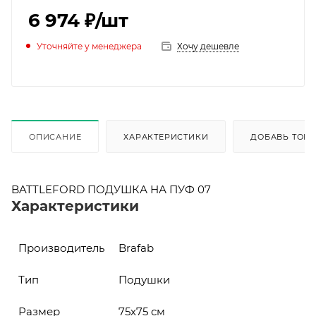
6 974 ₽
/шт
Уточняйте у менеджера
Хочу дешевле
ОПИСАНИЕ
ХАРАКТЕРИСТИКИ
ДОБАВЬ ТОВА
BATTLEFORD ПОДУШКА НА ПУФ 07
Характеристики
Производитель
Brafab
Тип
Подушки
Размер
75х75 см