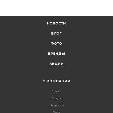
НОВОСТИ
БЛОГ
ФОТО
БРЕНДЫ
АКЦИИ
О КОМПАНИИ
О нас
Услуги
Новости
Блог