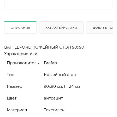
ОПИСАНИЕ
ХАРАКТЕРИСТИКИ
ДОБАВЬ ТОВА
BATTLEFORD КОФЕЙНЫЙ СТОЛ 90х90
Характеристики
Производитель
Brafab
Тип
Кофейный стол
Размер
90х90 см, h=24 см
Цвет
антрацит
Материал
Текстилен