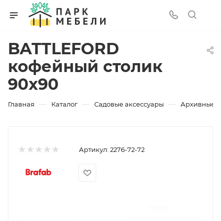
BATTLEFORD
кофейный столик
90х90
—
—
—
Главная
Каталог
Садовые аксессуары
Архивные 
Артикул:
2276-72-72