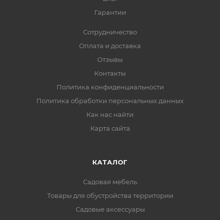
Гарантии
Сотрудничество
Оплата и доставка
Отзывы
Контакты
Политика конфиденциальности
Политика обработки персональных данных
Как нас найти
Карта сайта
КАТАЛОГ
Садовая мебель
Товары для обустройства территории
Садовые аксессуары