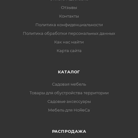
Отзывы
Контакты
Политика конфиденциальности
Политика обработки персональных данных
Как нас найти
Карта сайта
КАТАЛОГ
Садовая мебель
Товары для обустройства территории
Садовые аксессуары
Мебель для HoReCa
РАСПРОДАЖА