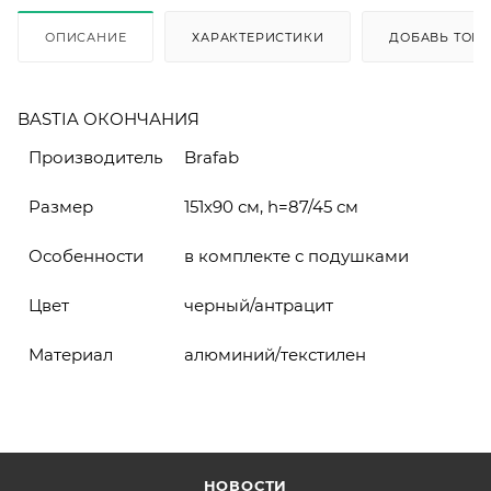
ОПИСАНИЕ
ХАРАКТЕРИСТИКИ
ДОБАВЬ ТОВА
BASTIA ОКОНЧАНИЯ
Производитель
Brafab
Размер
151х90 см, h=87/45 см
Особенности
в комплекте с подушками
Цвет
черный/антрацит
Материал
алюминий/текстилен
НОВОСТИ