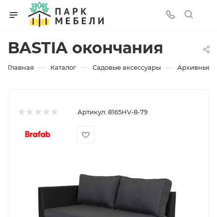
BASTIA окончания
—
—
—
Главная
Каталог
Садовые аксессуары
Архивные 
Артикул:
8165HV-8-79