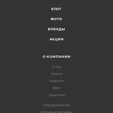
БЛОГ
ФОТО
БРЕНДЫ
АКЦИИ
О КОМПАНИИ
О нас
Услуги
Новости
Блог
Гарантии
Сотрудничество
Оплата и доставка