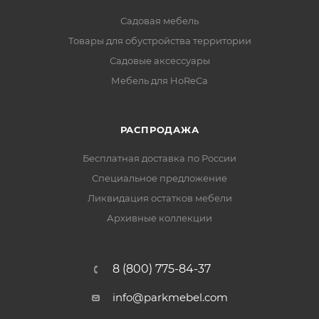
Садовая мебель
Товары для обустройства территории
Садовые аксессуары
Мебель для HoReCa
РАСПРОДАЖА
Бесплатная доставка по России
Специальное предложение
Ликвидация остатков мебели
Архивные коллекции
8 (800) 775-84-37
info@parkmebel.com