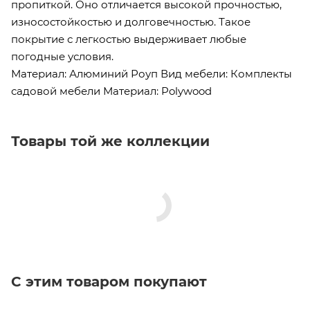
пропиткой. Оно отличается высокой прочностью,
износостойкостью и долговечностью. Такое
покрытие с легкостью выдерживает любые
погодные условия.
Материал: Алюминий Роуп Вид мебели: Комплекты
садовой мебели Материал: Polywood
Товары той же коллекции
С этим товаром покупают