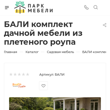
БАЛИ комплект
дачной мебели из
плетеного роупа
—
—
—
Главная
Каталог
Садовая мебель
БАЛИ комплект 
Артикул:
БАЛИ