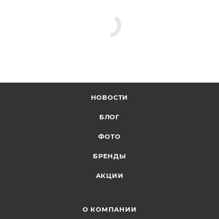
НОВОСТИ
БЛОГ
ФОТО
БРЕНДЫ
АКЦИИ
О КОМПАНИИ