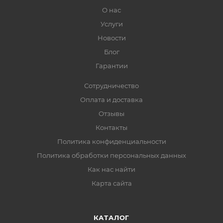
О нас
Услуги
Новости
Блог
Гарантии
Сотрудничество
Оплата и доставка
Отзывы
Контакты
Политика конфиденциальности
Политика обработки персональных данных
Как нас найти
Карта сайта
КАТАЛОГ