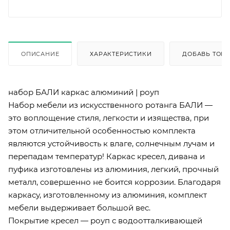
ОПИСАНИЕ
ХАРАКТЕРИСТИКИ
ДОБАВЬ ТОВА
набор БАЛИ каркас алюминий | роуп
Набор мебели из искусственного ротанга БАЛИ —
это воплощение стиля, легкости и изящества, при
этом отличительной особенностью комплекта
являются устойчивость к влаге, солнечным лучам и
перепадам температур! Каркас кресел, дивана и
пуфика изготовлены из алюминия, легкий, прочный
металл, совершенно не боится коррозии. Благодаря
каркасу, изготовленному из алюминия, комплект
мебели выдерживает большой вес.
Покрытие кресел — роуп с водоотталкивающей