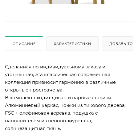
ОПИСАНИЕ
ХАРАКТЕРИСТИКИ
ДОБАВЬ ТОВА
Сделанная по индивидуальному заказу и
утонченная, эта классическая современная
коллекция привносит гармонию в различные
открытые пространства.
В комплект входит диван и парные столики.
Алюминиевый каркас, ножки из тикового дерева
FSC + олефиновая веревка, подушка с
наполнителем из пенополиуретана,
солнцезащитная ткань.