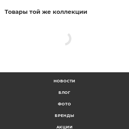
Товары той же коллекции
НОВОСТИ
БЛОГ
ФОТО
БРЕНДЫ
АКЦИИ