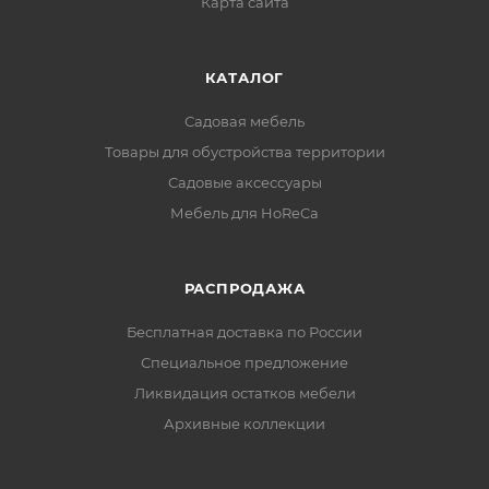
Карта сайта
КАТАЛОГ
Садовая мебель
Товары для обустройства территории
Садовые аксессуары
Мебель для HoReCa
РАСПРОДАЖА
Бесплатная доставка по России
Специальное предложение
Ликвидация остатков мебели
Архивные коллекции