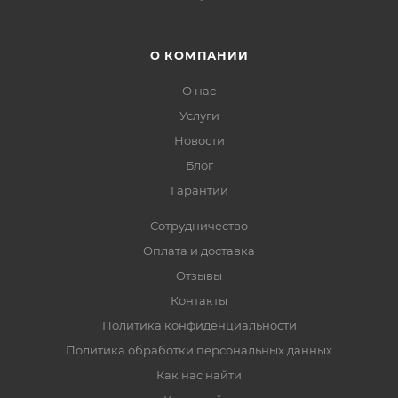
О КОМПАНИИ
О нас
Услуги
Новости
Блог
Гарантии
Сотрудничество
Оплата и доставка
Отзывы
Контакты
Политика конфиденциальности
Политика обработки персональных данных
Как нас найти