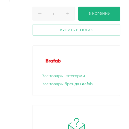
В КОРЗИНУ
КУПИТЬ В 1 КЛИК
Все товары категории
Все товары бренда Brafab