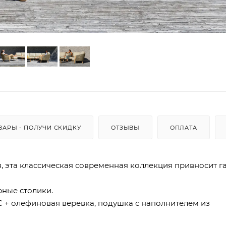
ВАРЫ - ПОЛУЧИ СКИДКУ
ОТЗЫВЫ
ОПЛАТА
я, эта классическая современная коллекция привносит 
рные столики.
 + олефиновая веревка, подушка с наполнителем из