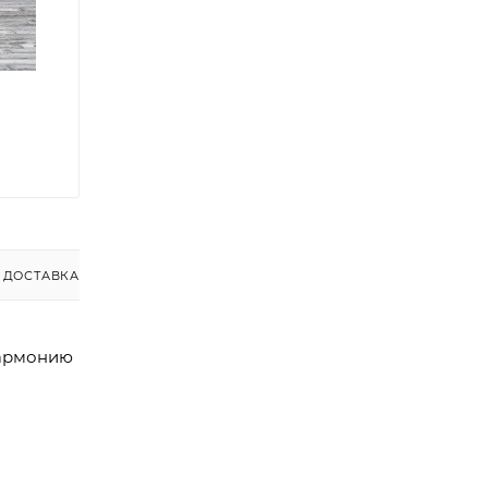
ДОСТАВКА
гармонию