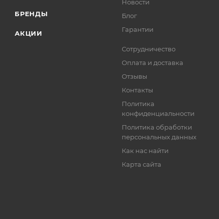
Новости
БРЕНДЫ
Блог
Гарантии
АКЦИИ
Сотрудничество
Оплата и доставка
Отзывы
Контакты
Политика
конфиденциальности
Политика обработки
персональных данных
Как нас найти
Карта сайта