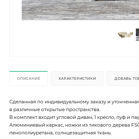
ОПИСАНИЕ
ХАРАКТЕРИСТИКИ
ДОБАВЬ ТО
Сделанная по индивидуальному заказу и утонченна
в различные открытые пространства.
В комплект входит угловой диван, 1 кресло, пуф и па
Алюминиевый каркас, ножки из тикового дерева FSC
пенополиуретана, солнцезащитная ткань.