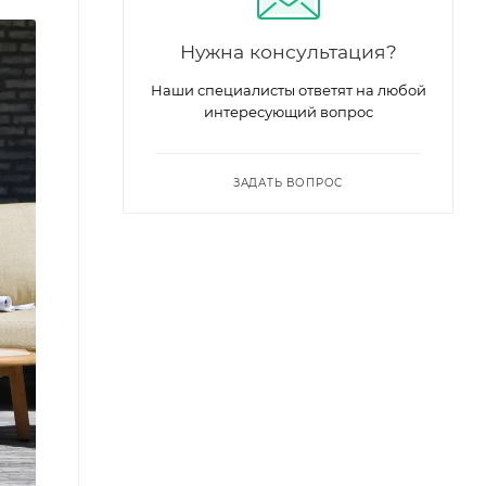
Нужна консультация?
Наши специалисты ответят на любой
интересующий вопрос
ЗАДАТЬ ВОПРОС