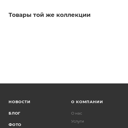
Товары той же коллекции
НОВОСТИ
О КОМПАНИИ
БЛОГ
О нас
Услуги
ФОТО