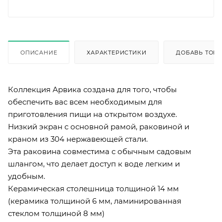
ОПИСАНИЕ
ХАРАКТЕРИСТИКИ
ДОБАВЬ ТОВА
Коллекция Арвика создана для того, чтобы
обеспечить вас всем необходимым для
приготовления пищи на открытом воздухе.
Низкий экран с основной рамой, раковиной и
краном из 304 нержавеющей стали.
Эта раковина совместима с обычным садовым
шлангом, что делает доступ к воде легким и
удобным.
Керамическая столешница толщиной 14 мм
(керамика толщиной 6 мм, ламинированная
стеклом толщиной 8 мм)