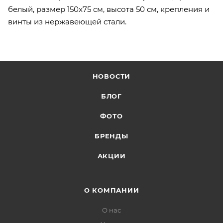
белый, размер 150x75 см, высота 50 см, крепления и
винты из нержавеющей стали.
НОВОСТИ
БЛОГ
ФОТО
БРЕНДЫ
АКЦИИ
О КОМПАНИИ
О нас