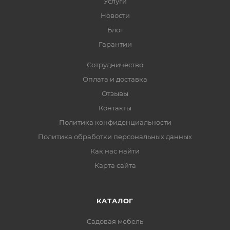
Услуги
Новости
Блог
Гарантии
Сотрудничество
Оплата и доставка
Отзывы
Контакты
Политика конфиденциальности
Политика обработки персональных данных
Как нас найти
Карта сайта
КАТАЛОГ
Садовая мебель