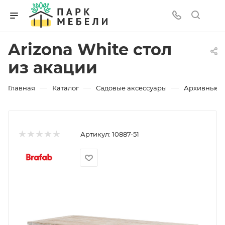
Arizona White стол
из акации
—
—
—
Главная
Каталог
Садовые аксессуары
Архивные 
Артикул:
10887-51