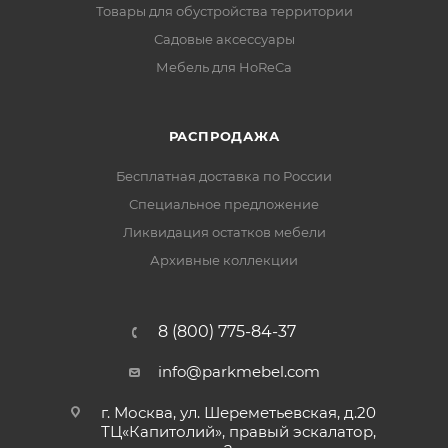
Товары для обустройства территории
Садовые аксессуары
Мебель для HoReCa
РАСПРОДАЖА
Бесплатная доставка по России
Специальное предложение
Ликвидация остатков мебели
Архивные коллекции
8 (800) 775-84-37
info@parkmebel.com
г. Москва, ул. Шереметьевская, д.20
ТЦ«Капитолий», правый эскалатор,