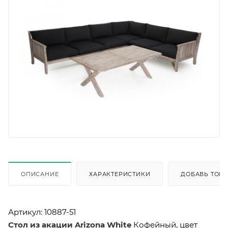
ОПИСАНИЕ
ХАРАКТЕРИСТИКИ
ДОБАВЬ ТОВА
Артикул:
10887-51
Стол из акации Arizona White
Кофейный, цвет