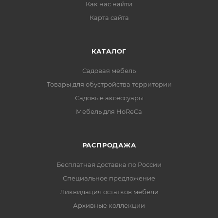
Как нас найти
Карта сайта
КАТАЛОГ
Садовая мебель
Товары для обустройства территории
Садовые аксессуары
Мебель для HoReCa
РАСПРОДАЖА
Бесплатная доставка по России
Специальное предложение
Ликвидация остатков мебели
Архивные коллекции