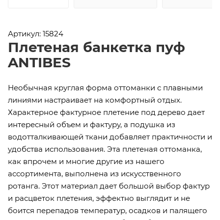
Артикул: 15824
Плетеная банкетка пуф
ANTIBES
Необычная круглая форма оттоманки с плавными
линиями настраивает на комфортный отдых.
Характерное фактурное плетение под дерево дает
интересный объем и фактуру, а подушка из
водотталкивающей ткани добавляет практичности и
удобства использования. Эта плетеная оттоманка,
как впрочем и многие другие из нашего
ассортимента, выполнена из искусственного
ротанга. Этот материал дает большой выбор фактур
и расцветок плетения, эффектно выглядит и не
боится перепадов температур, осадков и палящего