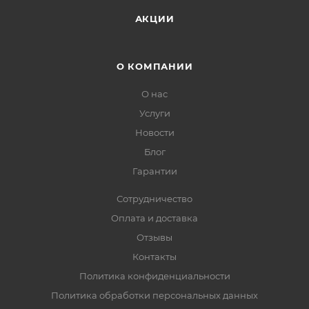
АКЦИИ
О КОМПАНИИ
О нас
Услуги
Новости
Блог
Гарантии
Сотрудничество
Оплата и доставка
Отзывы
Контакты
Политика конфиденциальности
Политика обработки персональных данных