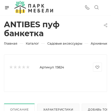
ANTIBES пуф
банкетка
—
—
—
Главная
Каталог
Садовые аксессуары
Архивные 
Артикул:
15824
ОПИСАНИЕ
ХАРАКТЕРИСТИКИ
ДОБАВЬ ТОВА