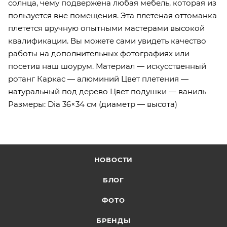
солнца, чему подвержена любая мебель, которая из
пользуется вне помещения. Эта плетеная оттоманка
плетется вручную опытными мастерами высокой
квалификации. Вы можете сами увидеть качество
работы на дополнительных фотографиях или
посетив наш шоурум. Материал — искусственный
ротанг Каркас — алюминий Цвет плетения —
натуральный под дерево Цвет подушки — ваниль
Размеры: Dia 36×34 см (диаметр — высота)
НОВОСТИ
БЛОГ
ФОТО
БРЕНДЫ